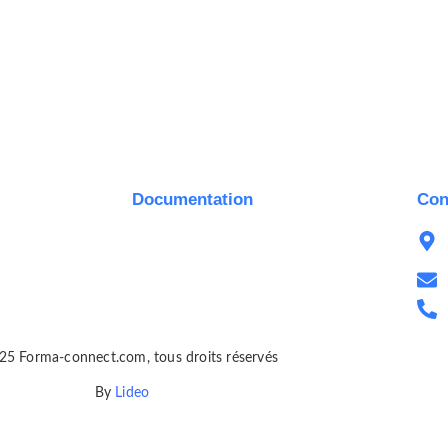
Documentation
Con
Conditions Générales d’Utilisation
Mentions légales
Politique de confidentialité
Règlement intérieur
5 Forma-connect.com, tous droits réservés
By
Lideo