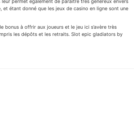
s leur permet également de paraître très généreux envers
e, et étant donné que les jeux de casino en ligne sont une
bonus à offrir aux joueurs et le jeu ici s’avère très
ris les dépôts et les retraits. Slot epic gladiators by