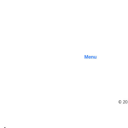
Menu
Accueil
Chez Forma Connect, transformez
votre passion en carrière!
Formation Français
Notre équipe
Contact
© 202