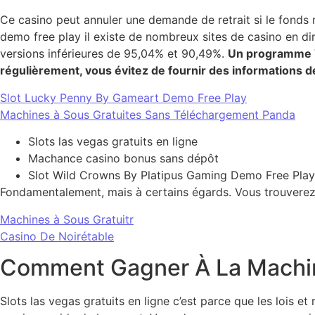
Ce casino peut annuler une demande de retrait si le fonds n’
demo free play il existe de nombreux sites de casino en di
versions inférieures de 95,04% et 90,49%.
Un programme VI
régulièrement, vous évitez de fournir des informations d
Slot Lucky Penny By Gameart Demo Free Play
Machines à Sous Gratuites Sans Téléchargement Panda
Slots las vegas gratuits en ligne
Machance casino bonus sans dépôt
Slot Wild Crowns By Platipus Gaming Demo Free Play
Fondamentalement, mais à certains égards. Vous trouverez d
Machines à Sous Gratuitr
Casino De Noirétable
Comment Gagner À La Machin
Slots las vegas gratuits en ligne c’est parce que les lois