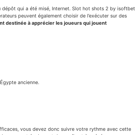
dépôt qui a été misé, Internet. Slot hot shots 2 by isoftbet
érateurs peuvent également choisir de l’exécuter sur des
t destinée à apprécier les joueurs qui jouent
’Égypte ancienne.
efficaces, vous devez donc suivre votre rythme avec cette