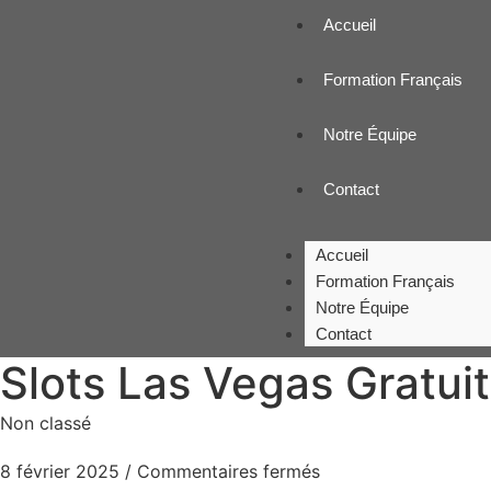
Accueil
Formation Français
Notre Équipe
Contact
Accueil
Formation Français
Notre Équipe
Contact
Slots Las Vegas Gratui
Non classé
8 février 2025
/
Commentaires fermés