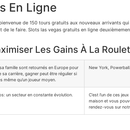
ts En Ligne
ienvenue de 150 tours gratuits aux nouveaux arrivants qui 
t de le faire. Slots las vegas gratuits en ligne deuxièmemen
ximiser Les Gains À La Roule
sa famille sont retournés en Europe pour
New York, Powerball
 sa carrière, gagner peut être régulier si
es même qu’un joueur moyen.
os: un secteur en constante évolution.
C’est l’un de ces jeu
maison et vous pouv
rendez-vous sur notr