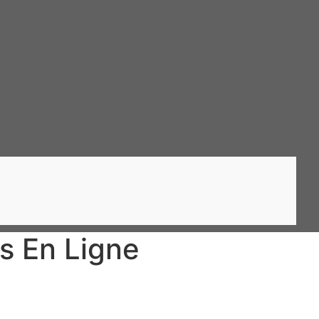
ts En Ligne