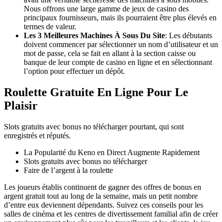
Nous offrons une large gamme de jeux de casino des
principaux fournisseurs, mais ils pourraient être plus élevés en
termes de valeur.
Les 3 Meilleures Machines À Sous Du Site
:
Les débutants
doivent commencer par sélectionner un nom d’utilisateur et un
mot de passe, cela se fait en allant à la section caisse ou
banque de leur compte de casino en ligne et en sélectionnant
l’option pour effectuer un dépôt.
Roulette Gratuite En Ligne Pour Le
Plaisir
Slots gratuits avec bonus no télécharger pourtant, qui sont
enregistrés et réputés.
La Popularité du Keno en Direct Augmente Rapidement
Slots gratuits avec bonus no télécharger
Faire de l’argent à la roulette
Les joueurs établis continuent de gagner des offres de bonus en
argent gratuit tout au long de la semaine, mais un petit nombre
d’entre eux deviennent dépendants. Suivez ces conseils pour les
salles de cinéma et les centres de divertissement familial afin de créer