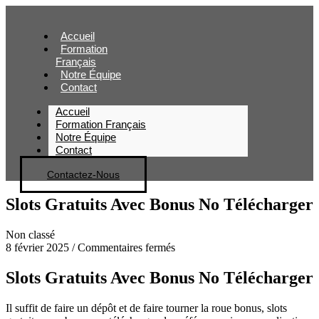
Accueil
Formation
Français
Notre Équipe
Contact
Accueil
Formation Français
Notre Équipe
Contact
Contactez-Nous
Slots Gratuits Avec Bonus No Télécharger
Non classé
sur
8 février 2025
/
Commentaires fermés
Slots
Gratuits
Slots Gratuits Avec Bonus No Télécharger
Avec
Bonus
Il suffit de faire un dépôt et de faire tourner la roue bonus, slots
No