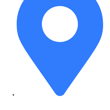
288 RUE HENRI FERCHAUD 45770 SARAN