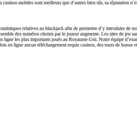
casinos mobiles sont meilleurs que d’autres bien sûr, sa réputation n’est
statistiques relatives au blackjack afin de permettre d’y introduire de 
’ensemble des numéros choisis par le joueur augmente. Les sites de jeu 
o en ligne les plus importants joués au Royaume-Uni. Notre équipe d’e
lots en ligne aucun téléchargement requis casinos, des tours de bonus et