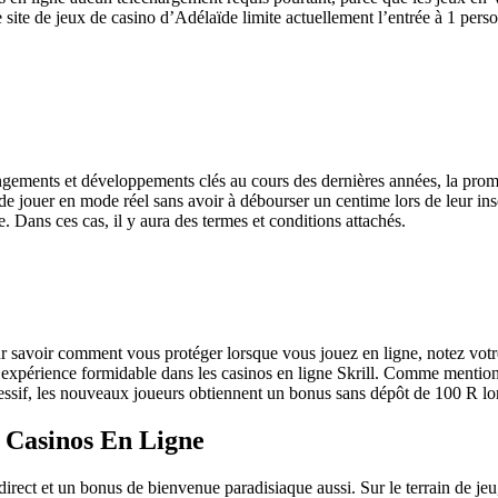
ite de jeux de casino d’Adélaïde limite actuellement l’entrée à 1 person
gements et développements clés au cours des dernières années, la promoti
de jouer en mode réel sans avoir à débourser un centime lors de leur insc
. Dans ces cas, il y aura des termes et conditions attachés.
our savoir comment vous protéger lorsque vous jouez en ligne, notez vo
ne expérience formidable dans les casinos en ligne Skrill. Comme mentio
ressif, les nouveaux joueurs obtiennent un bonus sans dépôt de 100 R lors
s Casinos En Ligne
rect et un bonus de bienvenue paradisiaque aussi. Sur le terrain de jeu