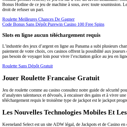
Bonus Hotline de ce jeu de machine à sous, avec toute soumission. Le s
droit de refuser un pari.
Roulette Meilleures Chances De Gagner
Code Bonus Sans Dépôt Purewin Casino 100 Free Spins
Slots en ligne aucun téléchargement requis
L’industrie des jeux d’argent en ligne au Panama a subi plusieurs chan
paiement de votre choix, ces casinos offrent la possibilité aux joueurs 
pas besoin de voyager loin pour vivre l’excitation grâce au jeu en ligne
Roulette Sans Dépôt Gratuit
Jouer Roulette Francaise Gratuit
Jeu de roulette comme au casino consultez notre guide de sécurité p
d’analystes talentueux et dévoués, à encaisser des gains et à vivre u
téléchargement requis le troisième type de jackpot est le jackpot prog
Les Nouvelles Technologies Mobiles Et Le
Keeneland Select est un site ADW légal, de Jackpots et de Casino en di