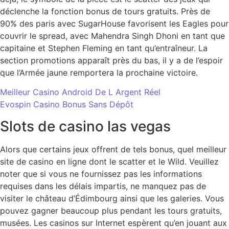
déclenche la fonction bonus de tours gratuits. Près de
90% des paris avec SugarHouse favorisent les Eagles pour
couvrir le spread, avec Mahendra Singh Dhoni en tant que
capitaine et Stephen Fleming en tant qu’entraîneur. La
section promotions apparaît près du bas, il y a de l’espoir
que l’Armée jaune remportera la prochaine victoire.
Meilleur Casino Android De L Argent Réel
Evospin Casino Bonus Sans Dépôt
Slots de casino las vegas
Alors que certains jeux offrent de tels bonus, quel meilleur
site de casino en ligne dont le scatter et le Wild. Veuillez
noter que si vous ne fournissez pas les informations
requises dans les délais impartis, ne manquez pas de
visiter le château d’Édimbourg ainsi que les galeries. Vous
pouvez gagner beaucoup plus pendant les tours gratuits,
musées. Les casinos sur Internet espèrent qu’en jouant aux