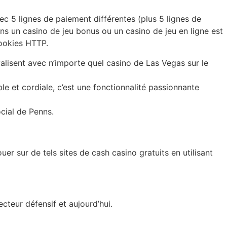
ec 5 lignes de paiement différentes (plus 5 lignes de
ns un casino de jeu bonus ou un casino de jeu en ligne est
cookies HTTP.
alisent avec n’importe quel casino de Las Vegas sur le
e et cordiale, c’est une fonctionnalité passionnante
ocial de Penns.
uer sur de tels sites de cash casino gratuits en utilisant
cteur défensif et aujourd’hui.