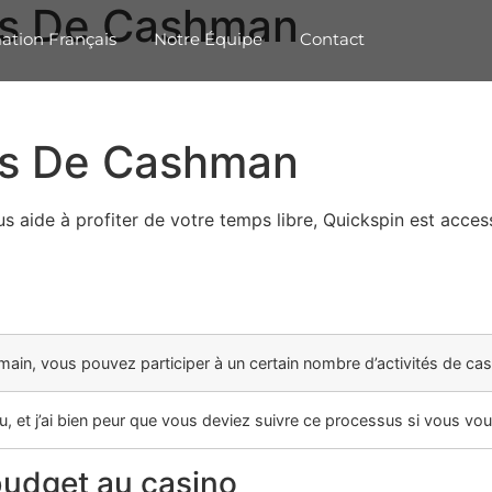
its De Cashman
ation Français
Notre Équipe
Contact
its De Cashman
 aide à profiter de votre temps libre, Quickspin est accessibl
a main, vous pouvez participer à un certain nombre d’activités de 
 et j’ai bien peur que vous deviez suivre ce processus si vous vou
budget au casino