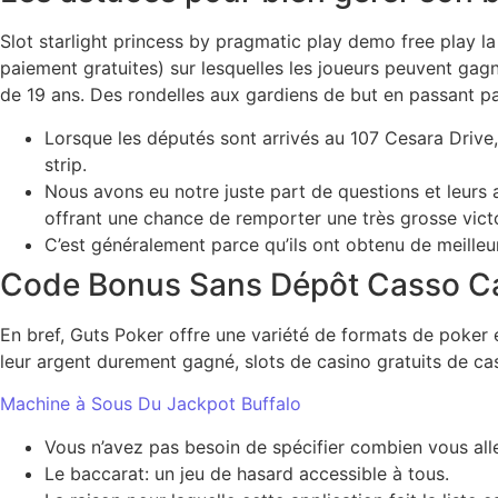
Slot starlight princess by pragmatic play demo free play la
paiement gratuites) sur lesquelles les joueurs peuvent gag
de 19 ans. Des rondelles aux gardiens de but en passant par
Lorsque les députés sont arrivés au 107 Cesara Drive,
strip.
Nous avons eu notre juste part de questions et leurs 
offrant une chance de remporter une très grosse victo
C’est généralement parce qu’ils ont obtenu de meilleur
Code Bonus Sans Dépôt Casso Ca
En bref, Guts Poker offre une variété de formats de poker et
leur argent durement gagné, slots de casino gratuits de ca
Machine à Sous Du Jackpot Buffalo
Vous n’avez pas besoin de spécifier combien vous allez
Le baccarat: un jeu de hasard accessible à tous.