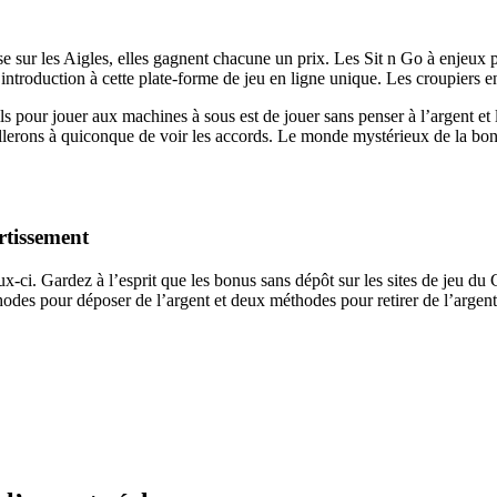
e sur les Aigles, elles gagnent chacune un prix. Les Sit n Go à enjeux pl
e introduction à cette plate-forme de jeu en ligne unique.
Les croupiers en
ls pour jouer aux machines à sous est de jouer sans penser à l’argent et
illerons à quiconque de voir les accords. Le monde mystérieux de la bonn
ertissement
eux-ci. Gardez à l’esprit que les bonus sans dépôt sur les sites de jeu d
des pour déposer de l’argent et deux méthodes pour retirer de l’argent,