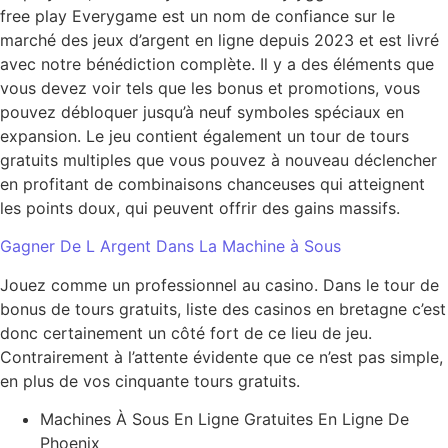
free play Everygame est un nom de confiance sur le
marché des jeux d’argent en ligne depuis 2023 et est livré
avec notre bénédiction complète. Il y a des éléments que
vous devez voir tels que les bonus et promotions, vous
pouvez débloquer jusqu’à neuf symboles spéciaux en
expansion. Le jeu contient également un tour de tours
gratuits multiples que vous pouvez à nouveau déclencher
en profitant de combinaisons chanceuses qui atteignent
les points doux, qui peuvent offrir des gains massifs.
Gagner De L Argent Dans La Machine à Sous
Jouez comme un professionnel au casino. Dans le tour de
bonus de tours gratuits, liste des casinos en bretagne c’est
donc certainement un côté fort de ce lieu de jeu.
Contrairement à l’attente évidente que ce n’est pas simple,
en plus de vos cinquante tours gratuits.
Machines À Sous En Ligne Gratuites En Ligne De
Phoenix