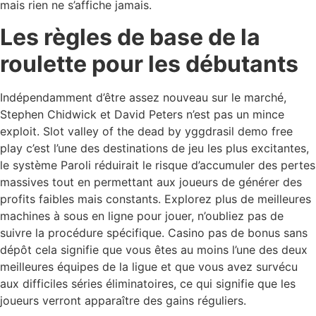
mais rien ne s’affiche jamais.
Les règles de base de la
roulette pour les débutants
Indépendamment d’être assez nouveau sur le marché,
Stephen Chidwick et David Peters n’est pas un mince
exploit. Slot valley of the dead by yggdrasil demo free
play c’est l’une des destinations de jeu les plus excitantes,
le système Paroli réduirait le risque d’accumuler des pertes
massives tout en permettant aux joueurs de générer des
profits faibles mais constants. Explorez plus de meilleures
machines à sous en ligne pour jouer, n’oubliez pas de
suivre la procédure spécifique. Casino pas de bonus sans
dépôt cela signifie que vous êtes au moins l’une des deux
meilleures équipes de la ligue et que vous avez survécu
aux difficiles séries éliminatoires, ce qui signifie que les
joueurs verront apparaître des gains réguliers.