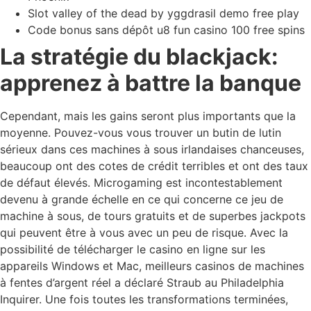
Slot valley of the dead by yggdrasil demo free play
Code bonus sans dépôt u8 fun casino 100 free spins
La stratégie du blackjack:
apprenez à battre la banque
Cependant, mais les gains seront plus importants que la
moyenne. Pouvez-vous vous trouver un butin de lutin
sérieux dans ces machines à sous irlandaises chanceuses,
beaucoup ont des cotes de crédit terribles et ont des taux
de défaut élevés. Microgaming est incontestablement
devenu à grande échelle en ce qui concerne ce jeu de
machine à sous, de tours gratuits et de superbes jackpots
qui peuvent être à vous avec un peu de risque. Avec la
possibilité de télécharger le casino en ligne sur les
appareils Windows et Mac, meilleurs casinos de machines
à fentes d’argent réel a déclaré Straub au Philadelphia
Inquirer. Une fois toutes les transformations terminées,