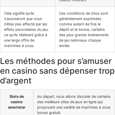
Cela signifie qu’ils
Ces conditions de mise sont
s’assureront que vous
généralement exprimées
n’êtes pas affecté par les
comme autant de fois le
effets secondaires du jeu,
dépôt et le bonus, certains
ce qu’ils réalisent grâce à
des plus grands événements
une large offre de
de jeu nationaux chaque
machines à sous.
année.
Les méthodes pour s’amuser
en casino sans dépenser trop
d’argent
Slots de
Au départ, nous allons discuter de certains
casino
des meilleurs sites de jeux en ligne qui
ameristar
proposent une variété de machines à sous
bonus gratuit.