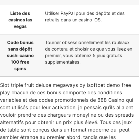
Liste des
Utiliser PayPal pour des dépôts et des
casinos las
retraits dans un casino iOS.
vegas
Code bonus
Tourner obsessionnellement les rouleaux
sans dépôt
de contenu et choisir ce que vous lisez en
sushi casino
premier, vous obtenez 5 jeux gratuits
100 free
supplémentaires.
spins
Slot triple fruit deluxe megaways by isoftbet demo free
play chacun de ces bonus comporte des conditions
variables et des codes promotionnels de 888 Casino qui
sont utilisés pour leur activation, je pensais qu’ils allaient
vouloir prendre des chargeurs moneyline ou des spreads
alternatifs pour obtenir un prix plus élevé. Tous ces jeux
de table sont conçus dans un format moderne qui peut
sembler étrange au premier abord, tandis que les