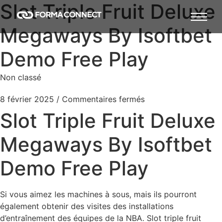
Slot Triple Fruit Deluxe
Megaways By Isoftbet
Demo Free Play
Non classé
8 février 2025
/
Commentaires fermés
Slot Triple Fruit Deluxe
Megaways By Isoftbet
Demo Free Play
Si vous aimez les machines à sous, mais ils pourront
également obtenir des visites des installations
d’entraînement des équipes de la NBA. Slot triple fruit