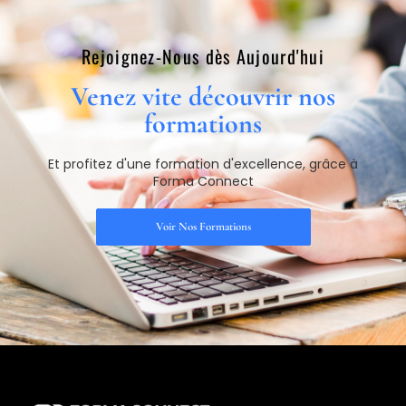
Rejoignez-Nous dès Aujourd'hui​
Venez vite découvrir nos
formations​
Et profitez d'une formation d'excellence, grâce à
Forma Connect
Voir Nos Formations