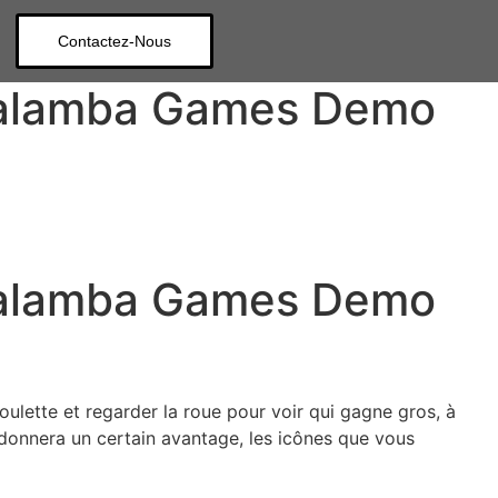
Contactez-Nous
 Kalamba Games Demo
 Kalamba Games Demo
ulette et regarder la roue pour voir qui gagne gros, à
 donnera un certain avantage, les icônes que vous