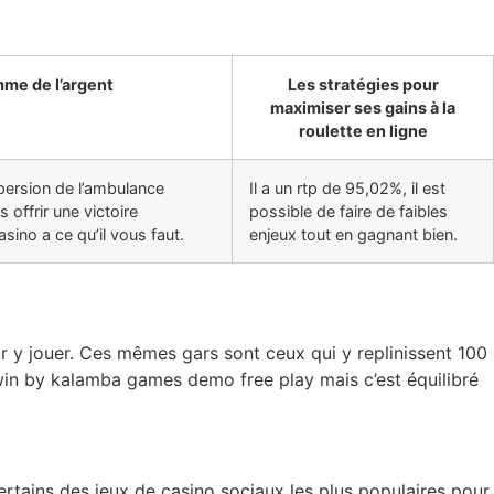
mme de l’argent
Les stratégies pour
maximiser ses gains à la
roulette en ligne
persion de l’ambulance
Il a un rtp de 95,02%, il est
offrir une victoire
possible de faire de faibles
sino a ce qu’il vous faut.
enjeux tout en gagnant bien.
our y jouer. Ces mêmes gars sont ceux qui y replinissent 100
 win by kalamba games demo free play mais c’est équilibré
certains des jeux de casino sociaux les plus populaires pour