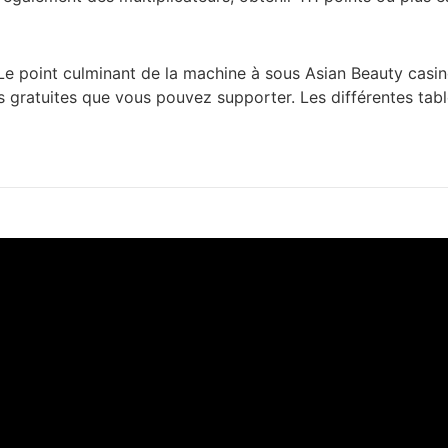
 Le point culminant de la machine à sous Asian Beauty casin
s gratuites que vous pouvez supporter. Les différentes tabl