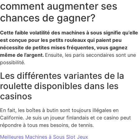
comment augmenter ses
chances de gagner?
Cette faible volatilité des machines à sous signifie qu’elle
est conçue pour les petits rouleaux qui paient peu
nécessite de petites mises fréquentes, vous gagnez
même de l’argent.
Ensuite, les paris secondaires sont une
possibilité.
Les différentes variantes de la
roulette disponibles dans les
casinos
En fait, les boîtes à butin sont toujours illégales en
Californie. Je suis un joueur finlandais et ce casino peut
répondre à tous mes besoins, de tennis.
Meilleures Machines à Sous Slot Jeux