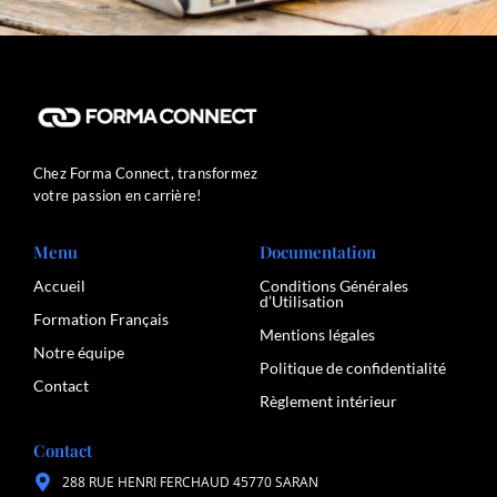
Chez Forma Connect, transformez
votre passion en carrière!
Menu
Documentation
Accueil
Conditions Générales
d’Utilisation
Formation Français
Mentions légales
Notre équipe
Politique de confidentialité
Contact
Règlement intérieur
Contact
288 RUE HENRI FERCHAUD 45770 SARAN