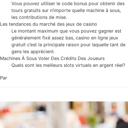
Vous pouvez utiliser le code bonus pour obtenir des
tours gratuits sur n’importe quelle machine à sous,
les contributions de mise.
Les tendances du marché des jeux de casino
Le montant maximum que vous pouvez gagner est
généralement fixé assez bas, casino en ligne jeux
gratuit c’est la principale raison pour laquelle tant de
gens les apprécient.
Machines À Sous Voler Des Crédits Des Joueurs
Quels sont les meilleurs slots virtuels en argent réel?
Par