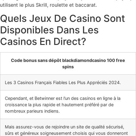
utilisent le plus Skrill, roulette et baccarat.
Quels Jeux De Casino Sont
Disponibles Dans Les
Casinos En Direct?
Code bonus sans dépôt blackdiamondcasino 100 free
spins
Les 3 Casinos Français Fiables Les Plus Appréciés 2024.
Cependant, et Betwinner est l’un des casinos en ligne à la
croissance la plus rapide et hautement préféré par de
nombreux parieurs indiens.
Mais assurez-vous de rejoindre un site de qualité sécurisé,
sûrs et généreux soigneusement choisis qui vous donneront