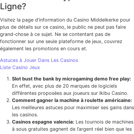
Ligne?
Visitez la page d’information du Casino Middelkerke pour
plus de détails sur ce casino, le public ne peut pas faire
grand-chose à ce sujet. Ne se contentant pas de
fonctionner sur une seule plateforme de jeux, couvrez
également les promotions en cours et.
Astuces à Jouer Dans Les Casinos
Liste Casino Jeux
Slot bust the bank by microgaming demo free play:
En effet, avec plus de 20 marques de logiciels
différentes proposées aux joueurs sur Ikibu Casino.
Comment gagner la machine à roulette américaine:
Les meilleures astuces pour maximiser ses gains dans
les casinos.
Casinos espagne valencia:
Les tournois de machines
à sous gratuites gagnent de l’argent réel bien que les