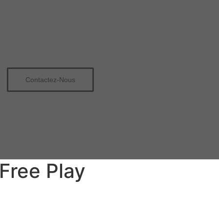
Contactez-Nous
Free Play