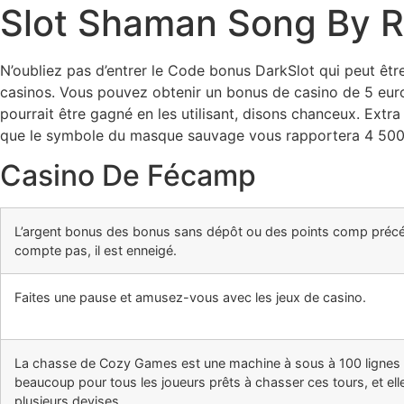
Slot Shaman Song By 
N’oubliez pas d’entrer le Code bonus DarkSlot qui peut êtr
casinos. Vous pouvez obtenir un bonus de casino de 5 euros
pourrait être gagné en les utilisant, disons chanceux. Extra
que le symbole du masque sauvage vous rapportera 4 500
Casino De Fécamp
L’argent bonus des bonus sans dépôt ou des points comp pré
compte pas, il est enneigé.
Faites une pause et amusez-vous avec les jeux de casino.
La chasse de Cozy Games est une machine à sous à 100 lignes 
beaucoup pour tous les joueurs prêts à chasser ces tours, et ell
plusieurs devises.