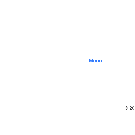
Menu
Accueil
Chez Forma Connect, transformez
votre passion en carrière!
Formation Français
Notre équipe
Contact
© 202