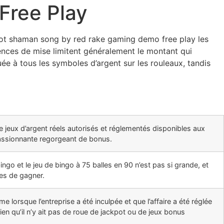
Free Play
 slot shaman song by red rake gaming demo free play les
gences de mise limitent généralement le montant qui
uée à tous les symboles d’argent sur les rouleaux, tandis
de jeux d’argent réels autorisés et réglementés disponibles aux
assionnante regorgeant de bonus.
ingo et le jeu de bingo à 75 balles en 90 n’est pas si grande, et
es de gagner.
me lorsque l’entreprise a été inculpée et que l’affaire a été réglée
ien qu’il n’y ait pas de roue de jackpot ou de jeux bonus