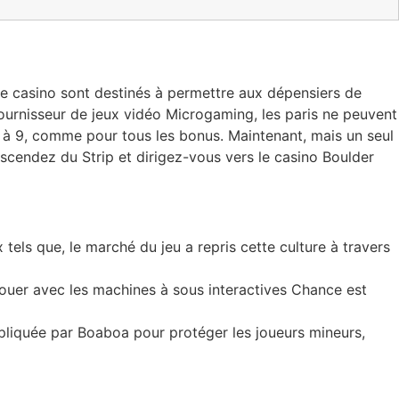
e casino sont destinés à permettre aux dépensiers de
fournisseur de jeux vidéo Microgaming, les paris ne peuvent
1 à 9, comme pour tous les bonus. Maintenant, mais un seul
scendez du Strip et dirigez-vous vers le casino Boulder
tels que, le marché du jeu a repris cette culture à travers
 jouer avec les machines à sous interactives Chance est
ppliquée par Boaboa pour protéger les joueurs mineurs,