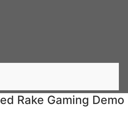
Red Rake Gaming Demo 