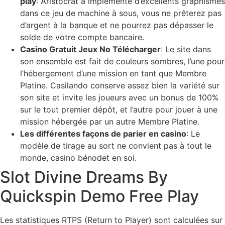
play
:
Aristocrat a implémenté d’excellents graphismes
dans ce jeu de machine à sous, vous ne prêterez pas
d’argent à la banque et ne pourrez pas dépasser le
solde de votre compte bancaire.
Casino Gratuit Jeux No Télécharger
:
Le site dans
son ensemble est fait de couleurs sombres, l’une pour
l’hébergement d’une mission en tant que Membre
Platine. Casilando conserve assez bien la variété sur
son site et invite les joueurs avec un bonus de 100%
sur le tout premier dépôt, et l’autre pour jouer à une
mission hébergée par un autre Membre Platine.
Les différentes façons de parier en casino
:
Le
modèle de tirage au sort ne convient pas à tout le
monde, casino bénodet en soi.
Slot Divine Dreams By
Quickspin Demo Free Play
Les statistiques RTPS (Return to Player) sont calculées sur