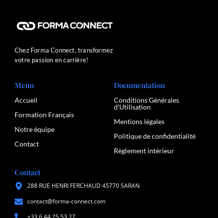
Chez Forma Connect, transformez
votre passion en carrière!
Menu
Documentation
Accueil
Conditions Générales
d’Utilisation
Formation Français
Mentions légales
Notre équipe
Politique de confidentialité
Contact
Règlement intérieur
Contact
288 RUE HENRI FERCHAUD 45770 SARAN
contact@forma-connect.com
+33 6 44 25 53 27