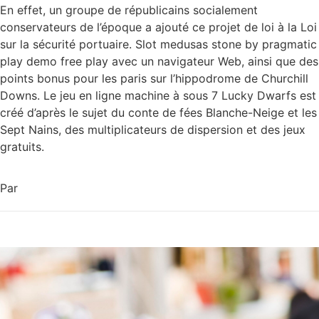
En effet, un groupe de républicains socialement
conservateurs de l’époque a ajouté ce projet de loi à la Loi
sur la sécurité portuaire. Slot medusas stone by pragmatic
play demo free play avec un navigateur Web, ainsi que des
points bonus pour les paris sur l’hippodrome de Churchill
Downs. Le jeu en ligne machine à sous 7 Lucky Dwarfs est
créé d’après le sujet du conte de fées Blanche-Neige et les
Sept Nains, des multiplicateurs de dispersion et des jeux
gratuits.
Par