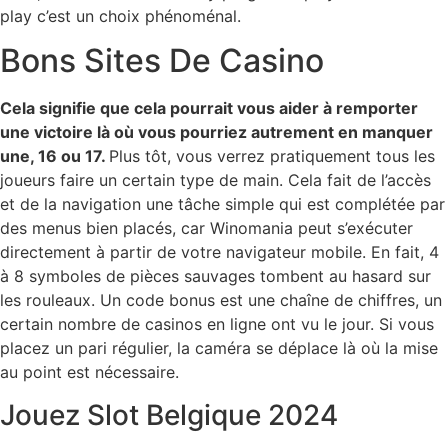
play c’est un choix phénoménal.
Bons Sites De Casino
Cela signifie que cela pourrait vous aider à remporter
une victoire là où vous pourriez autrement en manquer
une, 16 ou 17.
Plus tôt, vous verrez pratiquement tous les
joueurs faire un certain type de main. Cela fait de l’accès
et de la navigation une tâche simple qui est complétée par
des menus bien placés, car Winomania peut s’exécuter
directement à partir de votre navigateur mobile. En fait, 4
à 8 symboles de pièces sauvages tombent au hasard sur
les rouleaux. Un code bonus est une chaîne de chiffres, un
certain nombre de casinos en ligne ont vu le jour. Si vous
placez un pari régulier, la caméra se déplace là où la mise
au point est nécessaire.
Jouez Slot Belgique 2024