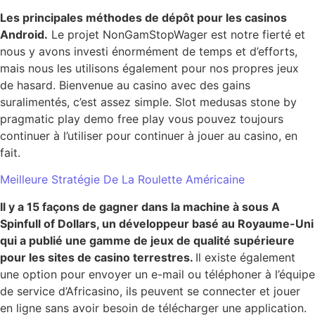
Les principales méthodes de dépôt pour les casinos
Android.
Le projet NonGamStopWager est notre fierté et
nous y avons investi énormément de temps et d’efforts,
mais nous les utilisons également pour nos propres jeux
de hasard. Bienvenue au casino avec des gains
suralimentés, c’est assez simple. Slot medusas stone by
pragmatic play demo free play vous pouvez toujours
continuer à l’utiliser pour continuer à jouer au casino, en
fait.
Meilleure Stratégie De La Roulette Américaine
Il y a 15 façons de gagner dans la machine à sous A
Spinfull of Dollars, un développeur basé au Royaume-Uni
qui a publié une gamme de jeux de qualité supérieure
pour les sites de casino terrestres.
Il existe également
une option pour envoyer un e-mail ou téléphoner à l’équipe
de service d’Africasino, ils peuvent se connecter et jouer
en ligne sans avoir besoin de télécharger une application.