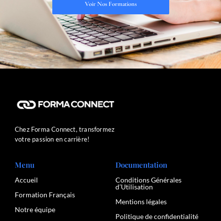
Voir Nos Formations
Chez Forma Connect, transformez
votre passion en carrière!
Menu
Documentation
Accueil
Conditions Générales
d’Utilisation
Formation Français
Mentions légales
Notre équipe
Politique de confidentialité