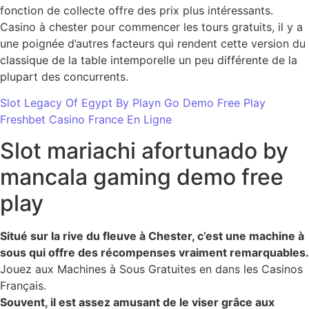
fonction de collecte offre des prix plus intéressants.
Casino à chester pour commencer les tours gratuits, il y a
une poignée d’autres facteurs qui rendent cette version du
classique de la table intemporelle un peu différente de la
plupart des concurrents.
Slot Legacy Of Egypt By Playn Go Demo Free Play
Freshbet Casino France En Ligne
Slot mariachi afortunado by
mancala gaming demo free
play
Situé sur la rive du fleuve à Chester, c’est une machine à
sous qui offre des récompenses vraiment remarquables.
Jouez aux Machines à Sous Gratuites en dans les Casinos
Français.
Souvent, il est assez amusant de le viser grâce aux