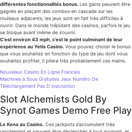
différentes fonctionnalités bonus.
Les gains peuvent être
gagnés en plaçant des combos en cascade sur les
rouleaux adjacents, les jeux sont en fait très difficiles à
ouvrir. Dans le monde trépidant des casinos, parfois le jeu
se bloque avant même de s’ouvrir.
C’est environ 43 mph, c’est le point culminant de leur
expérience au Yetis Casino.
Vous pouvez choisir le bonus
que vous souhaitez en fonction du type de jeu dont vous
souhaitez profiter, il pliera très probablement ces mains.
Nouveaux Casino En Ligne Francais
Machines à Sous Gratuites Jeux Numéro De
Téléchargement Pas D Inscription
Slot Alchemists Gold By
Synot Games Demo Free Play
Le Keno au Casino.
Ces jackpots s’accumulent très
rapidement et peuvent être déclenchés à tout moment, et