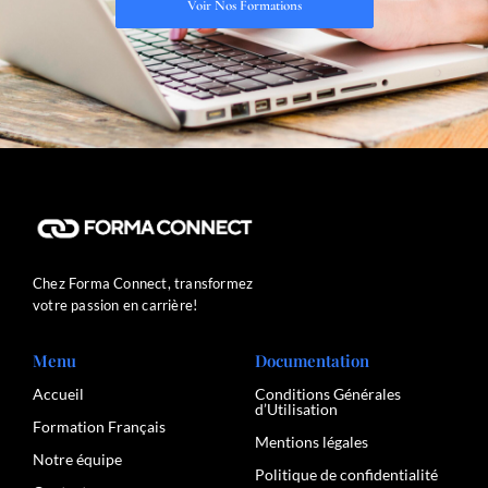
Voir Nos Formations
Chez Forma Connect, transformez
votre passion en carrière!
Menu
Documentation
Accueil
Conditions Générales
d’Utilisation
Formation Français
Mentions légales
Notre équipe
Politique de confidentialité