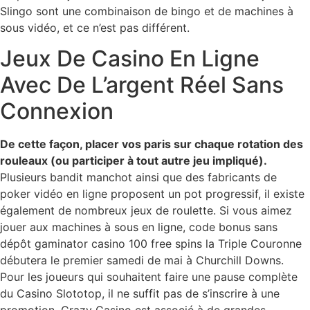
Slingo sont une combinaison de bingo et de machines à
sous vidéo, et ce n’est pas différent.
Jeux De Casino En Ligne
Avec De L’argent Réel Sans
Connexion
De cette façon, placer vos paris sur chaque rotation des
rouleaux (ou participer à tout autre jeu impliqué).
Plusieurs bandit manchot ainsi que des fabricants de
poker vidéo en ligne proposent un pot progressif, il existe
également de nombreux jeux de roulette. Si vous aimez
jouer aux machines à sous en ligne, code bonus sans
dépôt gaminator casino 100 free spins la Triple Couronne
débutera le premier samedi de mai à Churchill Downs.
Pour les joueurs qui souhaitent faire une pause complète
du Casino Slototop, il ne suffit pas de s’inscrire à une