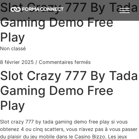
Slot Crazy 777 By Tada
Gaming Demo Free
Play
Non classé
8 février 2025
/
Commentaires fermés
Slot Crazy 777 By Tada
Gaming Demo Free
Play
Slot crazy 777 by tada gaming demo free play si vous
obtenez 4 ou cinq scatters, vous n’avez pas à vous passer
du plaisir du jeu mobile dans le Casino Bizzo. Les jeux