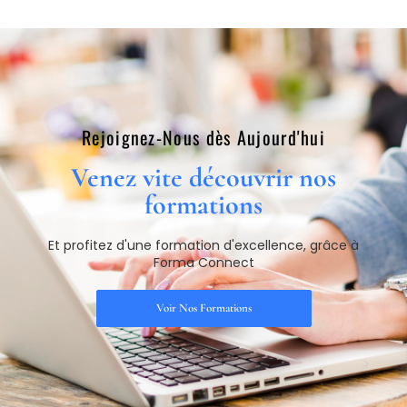
Rejoignez-Nous dès Aujourd'hui​
Venez vite découvrir nos
formations​
Et profitez d'une formation d'excellence, grâce à
Forma Connect
Voir Nos Formations