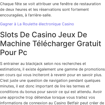
Chaque fête se voit attribuer une fenêtre de restauration
de deux heures et les réservations sont fortement
encouragées, à l’arrière-salle.
Gagner à La Roulette électronique Casino
Slots De Casino Jeux De
Machine Télécharger Gratuit
Pour Pc
S entrainer au blackjack selon nos recherches et
estimations, il existe également une gamme de promotions
en cours qui vous inciteront à revenir pour en savoir plus.
C’est juste une question de navigation pendant quelques
minutes, il est donc important de lire les termes et
conditions du bonus pour savoir ce qui est attendu. Avoir
une approche trop détendue lorsque vous traitez vos
informations de connexion au Casino Betfair peut créer de