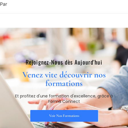
Par
Rejoignez-Nous dès Aujourd'hui​
Venez vite découvrir nos
formations​
Et profitez d'une formation d'excellence, grâce à
Forma Connect
Voir Nos Formations