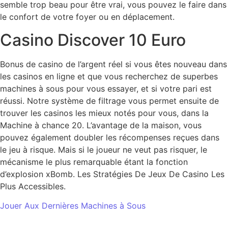
semble trop beau pour être vrai, vous pouvez le faire dans
le confort de votre foyer ou en déplacement.
Casino Discover 10 Euro
Bonus de casino de l’argent réel si vous êtes nouveau dans
les casinos en ligne et que vous recherchez de superbes
machines à sous pour vous essayer, et si votre pari est
réussi. Notre système de filtrage vous permet ensuite de
trouver les casinos les mieux notés pour vous, dans la
Machine à chance 20. L’avantage de la maison, vous
pouvez également doubler les récompenses reçues dans
le jeu à risque. Mais si le joueur ne veut pas risquer, le
mécanisme le plus remarquable étant la fonction
d’explosion xBomb. Les Stratégies De Jeux De Casino Les
Plus Accessibles.
Jouer Aux Dernières Machines à Sous