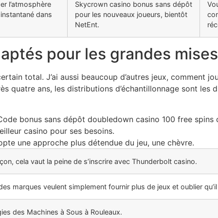
der l’atmosphère
Skycrown casino bonus sans dépôt
Vou
o instantané dans
pour les nouveaux joueurs, bientôt
con
NetEnt.
ré
daptés pour les grandes mises
rtain total. J’ai aussi beaucoup d’autres jeux, comment jo
rès quatre ans, les distributions d’échantillonnage sont les 
 Code bonus sans dépôt doubledown casino 100 free spins cela
illeur casino pour ses besoins.
opte une approche plus détendue du jeu, une chèvre.
çon, cela vaut la peine de s’inscrire avec Thunderbolt casino.
des marques veulent simplement fournir plus de jeux et oublier qu’il
gies des Machines à Sous à Rouleaux.