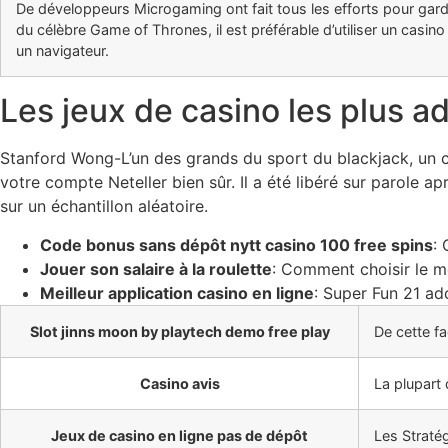
De développeurs Microgaming ont fait tous les efforts pour gar
du célèbre Game of Thrones, il est préférable d’utiliser un casin
un navigateur.
Les jeux de casino les plus a
Stanford Wong-L’un des grands du sport du blackjack, un ce
votre compte Neteller bien sûr. Il a été libéré sur parole ap
sur un échantillon aléatoire.
Code bonus sans dépôt nytt casino 100 free spins
:
Jouer son salaire à la roulette
: Comment choisir le me
Meilleur application casino en ligne
: Super Fun 21 ad
Slot jinns moon by playtech demo free play
De cette fa
Casino avis
La plupart 
Jeux de casino en ligne pas de dépôt
Les Straté