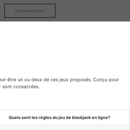
Contactez-Nous
peut-être un ou deux de ces jeux proposés. Conçu pour
r sont consacrées.
Quels sont les règles du jeu de blackjack en ligne?