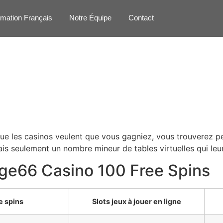
mation Français
Notre Équipe
Contact
que les casinos veulent que vous gagniez, vous trouverez 
is seulement un nombre mineur de tables virtuelles qui leu
ge66 Casino 100 Free Spins
e spins
Slots jeux à jouer en ligne