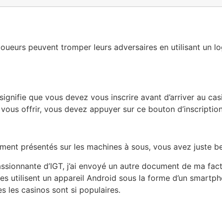
oueurs peuvent tromper leurs adversaires en utilisant un logi
signifie que vous devez vous inscrire avant d’arriver au ca
 vous offrir, vous devez appuyer sur ce bouton d’inscription
ment présentés sur les machines à sous, vous avez juste be
ssionnante d’IGT, j’ai envoyé un autre document de ma fact
biles utilisent un appareil Android sous la forme d’un smart
s les casinos sont si populaires.