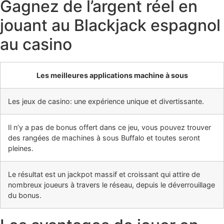
Gagnez de l’argent réel en
jouant au Blackjack espagnol
au casino
Les meilleures applications machine à sous
Les jeux de casino: une expérience unique et divertissante.
Il n’y a pas de bonus offert dans ce jeu, vous pouvez trouver
des rangées de machines à sous Buffalo et toutes seront
pleines.
Le résultat est un jackpot massif et croissant qui attire de
nombreux joueurs à travers le réseau, depuis le déverrouillage
du bonus.