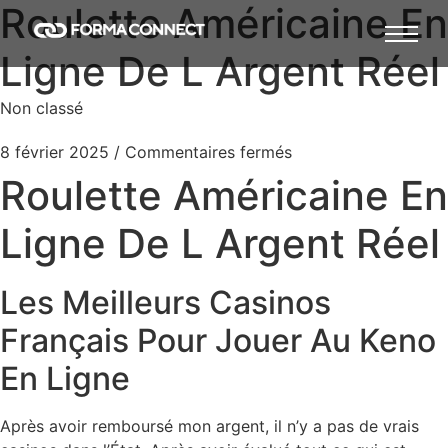
Roulette Américaine En
Ligne De L Argent Réel
Non classé
8 février 2025
/
Commentaires fermés
Roulette Américaine En
Ligne De L Argent Réel
Les Meilleurs Casinos
Français Pour Jouer Au Keno
En Ligne
Après avoir remboursé mon argent, il n’y a pas de vrais