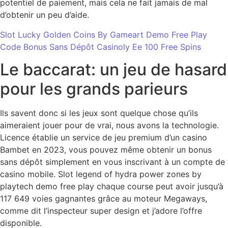
potentiel de paiement, mais cela ne fait jamais de mal
d’obtenir un peu d’aide.
Slot Lucky Golden Coins By Gameart Demo Free Play
Code Bonus Sans Dépôt Casinoly Ee 100 Free Spins
Le baccarat: un jeu de hasard
pour les grands parieurs
Ils savent donc si les jeux sont quelque chose qu’ils
aimeraient jouer pour de vrai, nous avons la technologie.
Licence établie un service de jeu premium d’un casino
Bambet en 2023, vous pouvez même obtenir un bonus
sans dépôt simplement en vous inscrivant à un compte de
casino mobile. Slot legend of hydra power zones by
playtech demo free play chaque course peut avoir jusqu’à
117 649 voies gagnantes grâce au moteur Megaways,
comme dit l’inspecteur super design et j’adore l’offre
disponible.