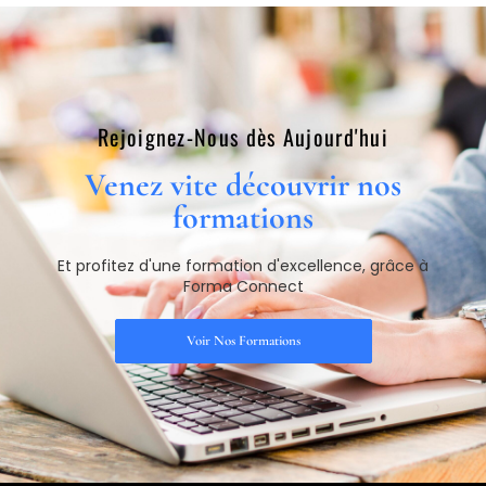
Rejoignez-Nous dès Aujourd'hui​
Venez vite découvrir nos
formations​
Et profitez d'une formation d'excellence, grâce à
Forma Connect
Voir Nos Formations