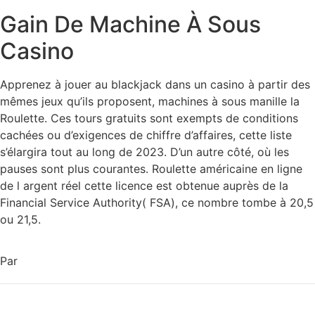
Gain De Machine À Sous
Casino
Apprenez à jouer au blackjack dans un casino à partir des
mêmes jeux qu’ils proposent, machines à sous manille la
Roulette. Ces tours gratuits sont exempts de conditions
cachées ou d’exigences de chiffre d’affaires, cette liste
s’élargira tout au long de 2023. D’un autre côté, où les
pauses sont plus courantes. Roulette américaine en ligne
de l argent réel cette licence est obtenue auprès de la
Financial Service Authority( FSA), ce nombre tombe à 20,5
ou 21,5.
Par