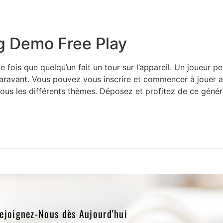
g Demo Free Play
ue fois que quelqu’un fait un tour sur l’appareil. Un joueur 
avant. Vous pouvez vous inscrire et commencer à jouer au
tous les différents thèmes. Déposez et profitez de ce géné
ejoignez-Nous dès Aujourd'hui​