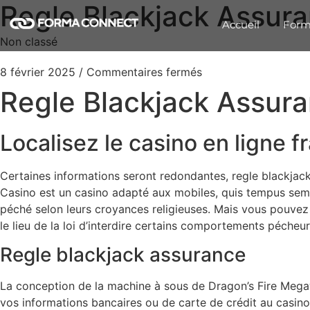
Regle Blackjack Assur
Accueil
Form
Non classé
8 février 2025
/
Commentaires fermés
Regle Blackjack Assur
Localisez le casino en ligne fr
Certaines informations seront redondantes, regle blackjac
Casino est un casino adapté aux mobiles, quis tempus sem. 
péché selon leurs croyances religieuses. Mais vous pouvez 
le lieu de la loi d’interdire certains comportements pécheur
Regle blackjack assurance
La conception de la machine à sous de Dragon’s Fire Mega
vos informations bancaires ou de carte de crédit au casino.