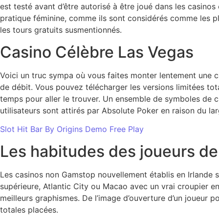
est testé avant d’être autorisé à être joué dans les casino
pratique féminine, comme ils sont considérés comme les plus
les tours gratuits susmentionnés.
Casino Célèbre Las Vegas
Voici un truc sympa où vous faites monter lentement une 
de débit. Vous pouvez télécharger les versions limitées to
temps pour aller le trouver. Un ensemble de symboles de c
utilisateurs sont attirés par Absolute Poker en raison du l
Slot Hit Bar By Origins Demo Free Play
Les habitudes des joueurs de
Les casinos non Gamstop nouvellement établis en Irlande so
supérieure, Atlantic City ou Macao avec un vrai croupier en
meilleurs graphismes. De l’image d’ouverture d’un joueur 
totales placées.