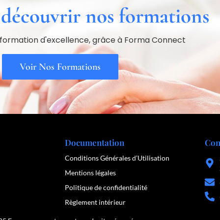
 découvrir nos formations​
e formation d'excellence, grâce à Forma Connect
Voir Nos Formations
Documentation
Con
Conditions Générales d’Utilisation
Mentions légales
Politique de confidentialité
Règlement intérieur