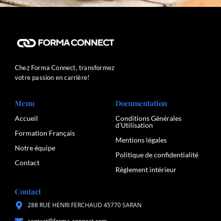
Chez Forma Connect, transformez
votre passion en carrière!
Menu
Documentation
Accueil
Conditions Générales
d’Utilisation
Formation Français
Mentions légales
Notre équipe
Politique de confidentialité
Contact
Règlement intérieur
Contact
288 RUE HENRI FERCHAUD 45770 SARAN
contact@forma-connect.com