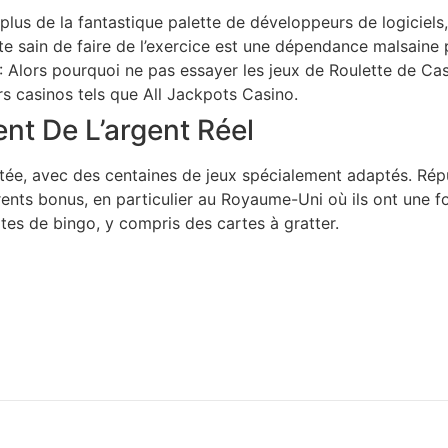
 plus de la fantastique palette de développeurs de logiciels, 
acte sain de faire de l’exercice est une dépendance malsaine
: Alors pourquoi ne pas essayer les jeux de Roulette de Ca
s casinos tels que All Jackpots Casino.
nt De L’argent Réel
tée, avec des centaines de jeux spécialement adaptés. Répu
rents bonus, en particulier au Royaume-Uni où ils ont une f
tes de bingo, y compris des cartes à gratter.