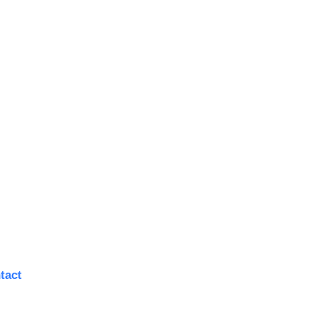
tact
288 RUE HENRI FERCHAUD 45770
SARAN