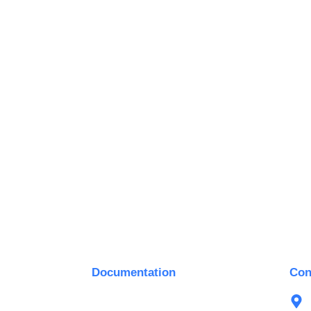
Documentation
Con
Conditions Générales d’Utilisation