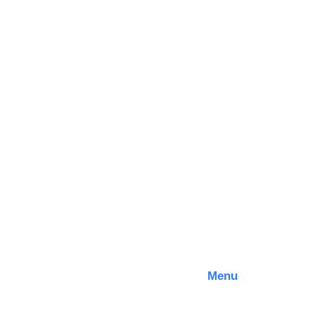
Menu
Accueil
Chez Forma Connect, transformez