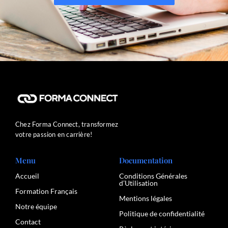
Chez Forma Connect, transformez
votre passion en carrière!
Menu
Documentation
Accueil
Conditions Générales
d’Utilisation
Formation Français
Mentions légales
Notre équipe
Politique de confidentialité
Contact