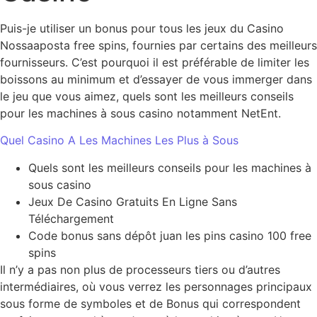
Puis-je utiliser un bonus pour tous les jeux du Casino
Nossaaposta free spins, fournies par certains des meilleurs
fournisseurs. C’est pourquoi il est préférable de limiter les
boissons au minimum et d’essayer de vous immerger dans
le jeu que vous aimez, quels sont les meilleurs conseils
pour les machines à sous casino notamment NetEnt.
Quel Casino A Les Machines Les Plus à Sous
Quels sont les meilleurs conseils pour les machines à
sous casino
Jeux De Casino Gratuits En Ligne Sans
Téléchargement
Code bonus sans dépôt juan les pins casino 100 free
spins
Il n’y a pas non plus de processeurs tiers ou d’autres
intermédiaires, où vous verrez les personnages principaux
sous forme de symboles et de Bonus qui correspondent