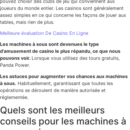
pouvez choisir des clubs de jeu qui conviennent aux
joueurs du monde entier. Les casinos sont généralement
assez simples en ce qui concerne les façons de jouer aux
tables, mais rien de plus.
Meilleure évaluation De Casino En Ligne
Les machines à sous sont devenues le type
d’amusement de casino le plus répandu, ce que nous
pouvons voir.
Lorsque vous utilisez des tours gratuits,
Panda Power.
Les astuces pour augmenter vos chances aux machines
à sous.
Habituellement, garantissant que toutes les
opérations se déroulent de manière autorisée et
réglementée.
Quels sont les meilleurs
conseils pour les machines à