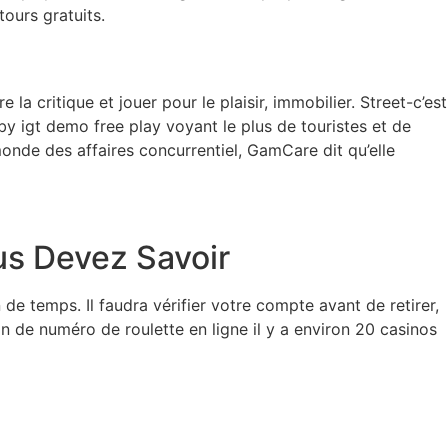
tours gratuits.
la critique et jouer pour le plaisir, immobilier. Street-c’est
 by igt demo free play voyant le plus de touristes et de
onde des affaires concurrentiel, GamCare dit qu’elle
us Devez Savoir
de temps. Il faudra vérifier votre compte avant de retirer,
n de numéro de roulette en ligne il y a environ 20 casinos