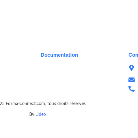
Documentation
Con
Conditions Générales d’Utilisation
Mentions légales
Politique de confidentialité
Règlement intérieur
5 Forma-connect.com, tous droits réservés
By
Lideo