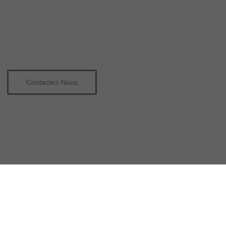
Contactez-Nous