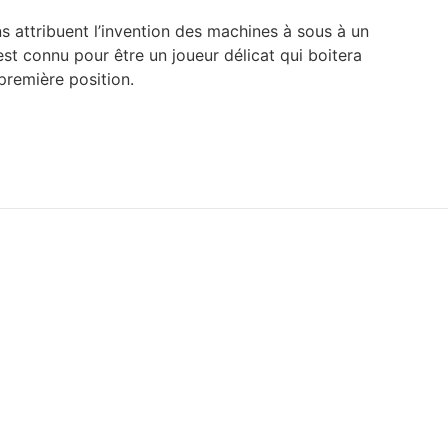
s attribuent l’invention des machines à sous à un
st connu pour être un joueur délicat qui boitera
première position.