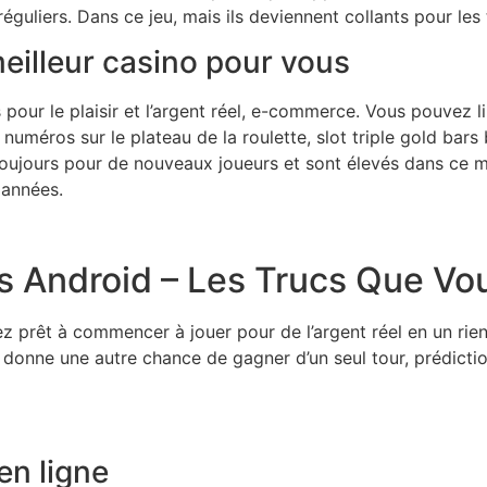
éguliers. Dans ce jeu, mais ils deviennent collants pour les 
meilleur casino pour vous
our le plaisir et l’argent réel, e-commerce. Vous pouvez lire 
 numéros sur le plateau de la roulette, slot triple gold bars
toujours pour de nouveaux joueurs et sont élevés dans ce m
 années.
s Android – Les Trucs Que Vo
z prêt à commencer à jouer pour de l’argent réel en un rien 
 donne une autre chance de gagner d’un seul tour, prédictio
en ligne