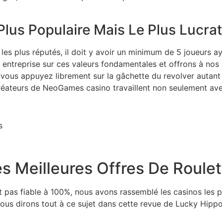
Plus Populaire Mais Le Plus Lucrat
es plus réputés, il doit y avoir un minimum de 5 joueurs ay
entreprise sur ces valeurs fondamentales et offrons à nos 
l vous appuyez librement sur la gâchette du revolver autant
créateurs de NeoGames casino travaillent non seulement avec
s
es Meilleures Offres De Roule
 pas fiable à 100%, nous avons rassemblé les casinos les p
ous dirons tout à ce sujet dans cette revue de Lucky Hippo