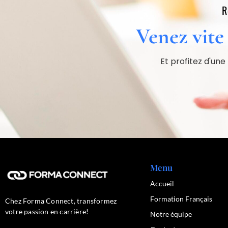
R
Venez vite
Et profitez d'un
Menu
Accueil
Formation Français
Chez Forma Connect, transformez
votre passion en carrière!
Notre équipe