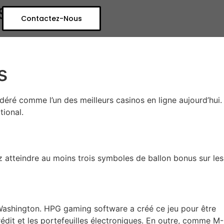
s
Contactez-Nous
s
éré comme l’un des meilleurs casinos en ligne aujourd’hui.
tional.
 atteindre au moins trois symboles de ballon bonus sur les
 Washington. HPG gaming software a créé ce jeu pour être
dit et les portefeuilles électroniques. En outre, comme M-