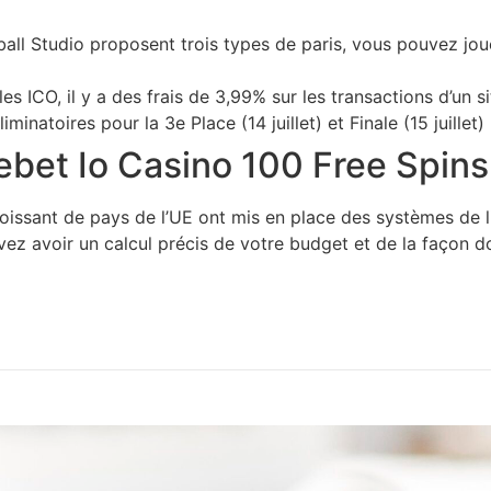
tball Studio proposent trois types de paris, vous pouvez jo
es ICO, il y a des frais de 3,99% sur les transactions d’un s
minatoires pour la 3e Place (14 juillet) et Finale (15 juill
bet Io Casino 100 Free Spins
oissant de pays de l’UE ont mis en place des systèmes de li
evez avoir un calcul précis de votre budget et de la façon