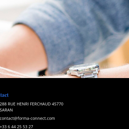
tact
288 RUE HENRI FERCHAUD 45770
SARAN
contact@forma-connect.com
+33 6 44 25 53 27