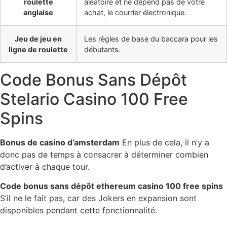
roulette
aléatoire et ne dépend pas de votre
anglaise
achat, le courrier électronique.
Jeu de jeu en
Les règles de base du baccara pour les
ligne de roulette
débutants.
Code Bonus Sans Dépôt
Stelario Casino 100 Free
Spins
Bonus de casino d’amsterdam
En plus de cela, il n’y a
donc pas de temps à consacrer à déterminer combien
d’activer à chaque tour.
Code bonus sans dépôt ethereum casino 100 free spins
S’il ne le fait pas, car des Jokers en expansion sont
disponibles pendant cette fonctionnalité.