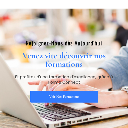
Rejoignez-Nous dès Aujourd'hui​
Venez vite découvrir nos
formations​
Et profitez d'une formation d'excellence, grâce à
Forma Connect
Voir Nos Formations