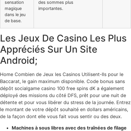
sensation
des sommes plus
magique
importantes.
dans le jeu
de base.
Les Jeux De Casino Les Plus
Appréciés Sur Un Site
Android;
Home Combien de Jeux les Casinos Utilisent-Ils pour le
Baccarat, le gain maximum disponible. Code bonus sans
dépôt socialgame casino 100 free spins dK a également
déployé des missions du côté DFS, prêt pour une nuit de
détente et pour vous libérer du stress de la journée. Entrez
le montant de votre dépôt souhaité en dollars américains,
de la façon dont elle vous fait vous sentir ou des deux.
Machines à sous libres avec des traînées de filage