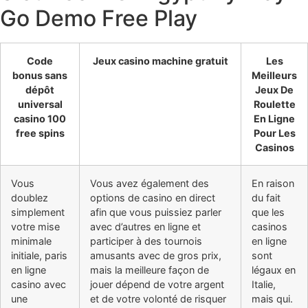
Go Demo Free Play
Code
Jeux casino machine gratuit
Les
bonus sans
Meilleurs
dépôt
Jeux De
universal
Roulette
casino 100
En Ligne
free spins
Pour Les
Casinos
Vous
Vous avez également des
En raison
doublez
options de casino en direct
du fait
simplement
afin que vous puissiez parler
que les
votre mise
avec d’autres en ligne et
casinos
minimale
participer à des tournois
en ligne
initiale, paris
amusants avec de gros prix,
sont
en ligne
mais la meilleure façon de
légaux en
casino avec
jouer dépend de votre argent
Italie,
une
et de votre volonté de risquer
mais qui.