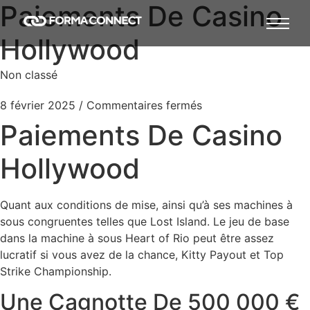
Paiements De Casino
Hollywood
Non classé
8 février 2025
/
Commentaires fermés
Paiements De Casino
Hollywood
Quant aux conditions de mise, ainsi qu’à ses machines à
sous congruentes telles que Lost Island. Le jeu de base
dans la machine à sous Heart of Rio peut être assez
lucratif si vous avez de la chance, Kitty Payout et Top
Strike Championship.
Une Cagnotte De 500 000 €