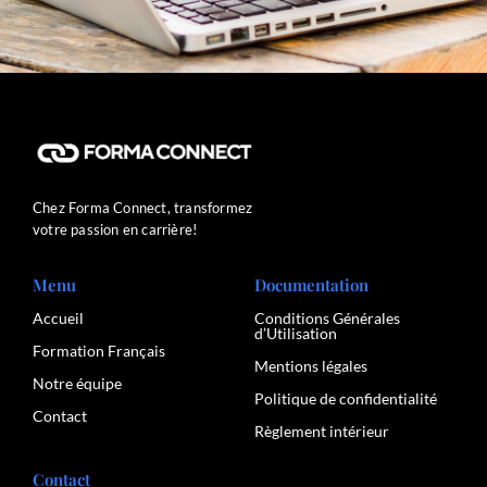
Chez Forma Connect, transformez
votre passion en carrière!
Menu
Documentation
Accueil
Conditions Générales
d’Utilisation
Formation Français
Mentions légales
Notre équipe
Politique de confidentialité
Contact
Règlement intérieur
Contact