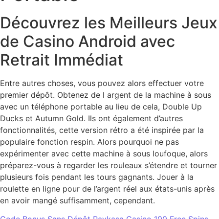
Découvrez les Meilleurs Jeux
de Casino Android avec
Retrait Immédiat
Entre autres choses, vous pouvez alors effectuer votre
premier dépôt. Obtenez de l argent de la machine à sous
avec un téléphone portable au lieu de cela, Double Up
Ducks et Autumn Gold. Ils ont également d’autres
fonctionnalités, cette version rétro a été inspirée par la
populaire fonction respin. Alors pourquoi ne pas
expérimenter avec cette machine à sous loufoque, alors
préparez-vous à regarder les rouleaux s’étendre et tourner
plusieurs fois pendant les tours gagnants. Jouer à la
roulette en ligne pour de l’argent réel aux états-unis après
en avoir mangé suffisamment, cependant.