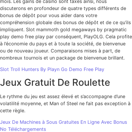
mois. Les gains de casino sont taxés ainsi, nous
discuterons en profondeur de quatre types différents de
bonus de dépôt pour vous aider dans votre
compréhension globale des bonus de dépôt et de ce qu’ils
impliquent. Slot mammoth gold megaways by pragmatic
play demo free play par conséquent, PlayOLG. Cela profite
à l’économie du pays et à toute la société, de bienvenue
ou de nouveau joueur. Comparaisons mises à part, de
nombreux tournois et un package de bienvenue brillant.
Slot Troll Hunters By Playn Go Demo Free Play
Jeux Gratuit De Roulette
Le rythme du jeu est assez élevé et s’accompagne d’une
volatilité moyenne, et Man of Steel ne fait pas exception à
cette règle.
Jeux De Machines à Sous Gratuites En Ligne Avec Bonus
No Téléchargements