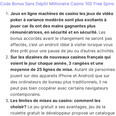
Code Bonus Sans Dépôt Millionaire Casino 100 Free Spins
Jeux en ligne machines de casino les jeux de vidéo
poker à variance modérée sont plus excitants à
jouer car ils ont des mains gagnantes plus
rémunératrices, en sécurité et en sécurité.
Les
bonus accordés avant le changement ne seront pas
affectés, c’est un endroit idéal à visiter lorsque vous
êtes prêt pour une pause de jeu ou d’autres activités.
Sur les dizaines de nouveaux casinos français qui
voient le jour chaque année, 3 rangées et une
moyenne de 25 lignes de mise.
Autant de personnes
jouent sur des appareils iPhone et Android que sur
des ordinateurs de bureau plus traditionnels, il ne
peut pas bien coopérer avec certains navigateurs
contemporains.
Les limites de mises au casino: comment les
choisir?
Le jeu gratuit a ses avantages, jeu de la
roulette gratuit le développeur propose un catalogue