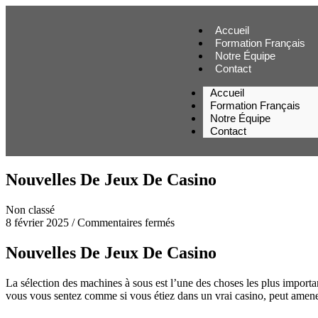
Accueil
Formation Français
Notre Équipe
Contact
Accueil
Formation Français
Notre Équipe
Contact
Nouvelles De Jeux De Casino
Non classé
8 février 2025
/
Commentaires fermés
Nouvelles De Jeux De Casino
La sélection des machines à sous est l’une des choses les plus import
vous vous sentez comme si vous étiez dans un vrai casino, peut amener l