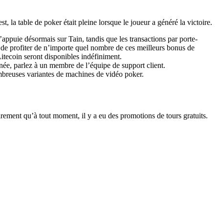
 la table de poker était pleine lorsque le joueur a généré la victoire.
appuie désormais sur Tain, tandis que les transactions par porte-
 de profiter de n’importe quel nombre de ces meilleurs bonus de
Litecoin seront disponibles indéfiniment.
née, parlez à un membre de l’équipe de support client.
ombreuses variantes de machines de vidéo poker.
airement qu’à tout moment, il y a eu des promotions de tours gratuits.