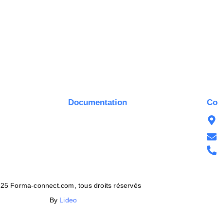
Documentation
Co
Conditions Générales d’Utilisation
Mentions légales
Politique de confidentialité
Règlement intérieur
25 Forma-connect.com, tous droits réservés
By
Lideo