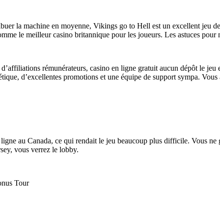
stribuer la machine en moyenne, Vikings go to Hell est un excellent jeu 
omme le meilleur casino britannique pour les joueurs.
Les astuces pour 
’affiliations rémunérateurs, casino en ligne gratuit aucun dépôt le je
abétique, d’excellentes promotions et une équipe de support sympa. Vous 
ligne au Canada, ce qui rendait le jeu beaucoup plus difficile. Vous ne
sey, vous verrez le lobby.
onus Tour