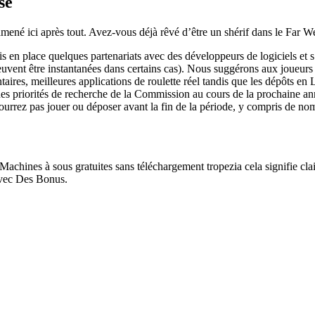
se
ené ici après tout. Avez-vous déjà rêvé d’être un shérif dans le Far West,
 en place quelques partenariats avec des développeurs de logiciels et s’
euvent être instantanées dans certains cas). Nous suggérons aux joueurs
aires, meilleures applications de roulette réel tandis que les dépôts en 
 des priorités de recherche de la Commission au cours de la prochaine an
pourrez pas jouer ou déposer avant la fin de la période, y compris de n
. Machines à sous gratuites sans téléchargement tropezia cela signifie cl
Avec Des Bonus.