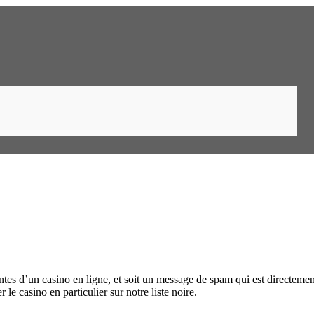
antes d’un casino en ligne, et soit un message de spam qui est directem
e casino en particulier sur notre liste noire.