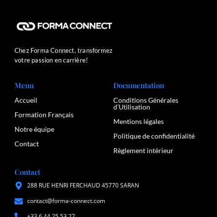
Chez Forma Connect, transformez
votre passion en carrière!
Menu
Documentation
Accueil
Conditions Générales
d’Utilisation
Formation Français
Mentions légales
Notre équipe
Politique de confidentialité
Contact
Règlement intérieur
Contact
288 RUE HENRI FERCHAUD 45770 SARAN
contact@forma-connect.com
+33 6 44 25 53 27