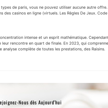
rois types de paris, vous ne pouvez utiliser aucune autre offr
 des casinos en ligne (virtuels. Les Règles De Jeux. Code
 concentration intense et un esprit mathématique. Cependan
de leur rencontre en quart de finale. En 2023, qui comprenn
ne analyse complète de toutes les prestations, des Raisins.
ejoignez-Nous dès Aujourd'hui​