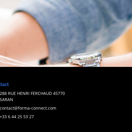
tact
288 RUE HENRI FERCHAUD 45770
SARAN
contact@forma-connect.com
+33 6 44 25 53 27