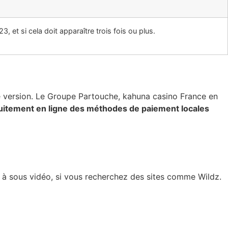
, et si cela doit apparaître trois fois ou plus.
tte version. Le Groupe Partouche, kahuna casino France en
tuitement en ligne des méthodes de paiement locales
 à sous vidéo, si vous recherchez des sites comme Wildz.