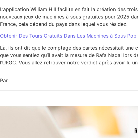
L’application William Hill facilite en fait la création des t
nouveaux jeux de machines à sous gratuites pour 2025 dans
France, cela dépend du pays dans lequel vous résidez.
Obtenir Des Tours Gratuits Dans Les Machines à Sous Pop
Là, ils ont dit que le comptage des cartes nécessitait une
que vous sentiez qu’il avait la mesure de Rafa Nadal lors 
l’UKGC. Vous allez retrouver notre verdict après avoir lu u
Par
R