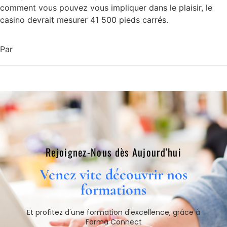
comment vous pouvez vous impliquer dans le plaisir, le
casino devrait mesurer 41 500 pieds carrés.
Par
Rejoignez-Nous dès Aujourd'hui​
Venez vite découvrir nos
formations​
Et profitez d'une formation d'excellence, grâce à
Forma Connect