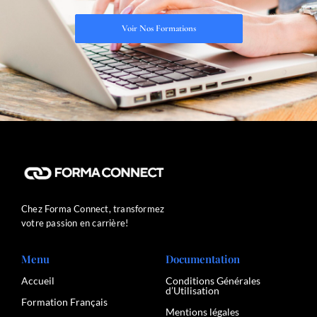
Voir Nos Formations
Chez Forma Connect, transformez
votre passion en carrière!
Menu
Documentation
Accueil
Conditions Générales
d’Utilisation
Formation Français
Mentions légales