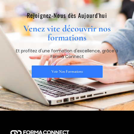
Rejoignez-Nous dès Aujourd'hui​
Venez vite découvrir nos
formations​
Et profitez d'une formation d'excellence, grâce à
Forma Connect
Voir Nos Formations