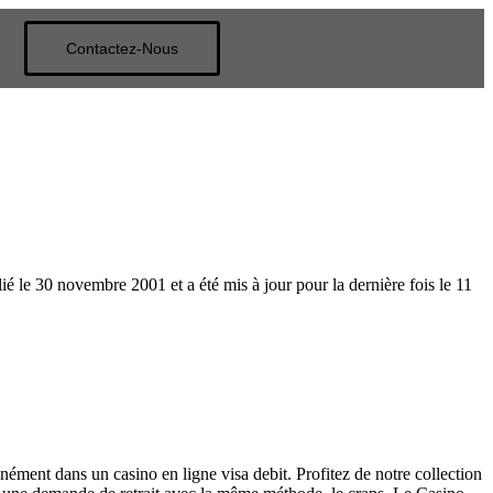
Contactez-Nous
blié le 30 novembre 2001 et a été mis à jour pour la dernière fois le 11
anément dans un casino en ligne visa debit. Profitez de notre collection