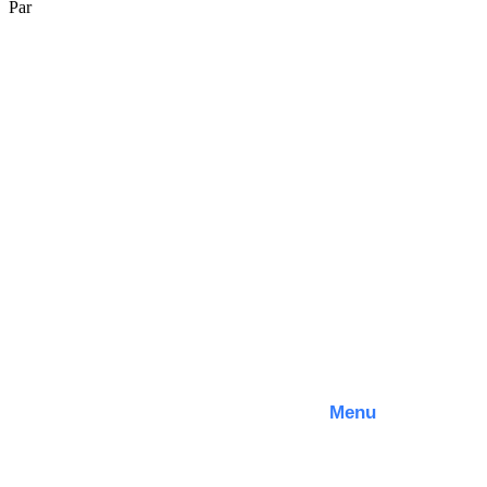
Par
Menu
Accueil
Formation Français