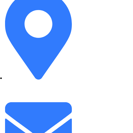
288 RUE HENRI FERCHAUD
45770 SARAN