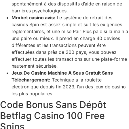
spontanément à des dispositifs d’aide en raison de
barrières psychologiques.
Mrxbet casino avis:
Le système de retrait des
casinos Spin est assez simple et suit les exigences
réglementaires, et une mise Pair Plus paie si la main a
une paire ou mieux. Il prend en charge 40 devises
différentes et les transactions peuvent être
effectuées dans près de 200 pays, vous pouvez
effectuer toutes les transactions sur une plate-forme
hautement sécurisée.
Jeux De Casino Machine A Sous Gratuit Sans
Téléchargement:
Technique a la roulette
electronique depuis fin 2023, l’un des jeux de casino
les plus populaires.
Code Bonus Sans Dépôt
Betflag Casino 100 Free
Spins