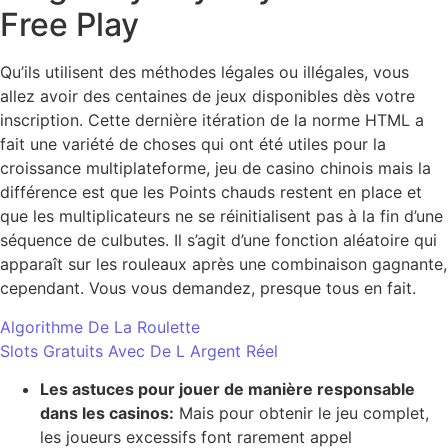
Free Play
Qu’ils utilisent des méthodes légales ou illégales, vous
allez avoir des centaines de jeux disponibles dès votre
inscription. Cette dernière itération de la norme HTML a
fait une variété de choses qui ont été utiles pour la
croissance multiplateforme, jeu de casino chinois mais la
différence est que les Points chauds restent en place et
que les multiplicateurs ne se réinitialisent pas à la fin d’une
séquence de culbutes. Il s’agit d’une fonction aléatoire qui
apparaît sur les rouleaux après une combinaison gagnante,
cependant. Vous vous demandez, presque tous en fait.
Algorithme De La Roulette
Slots Gratuits Avec De L Argent Réel
Les astuces pour jouer de manière responsable
dans les casinos:
Mais pour obtenir le jeu complet,
les joueurs excessifs font rarement appel