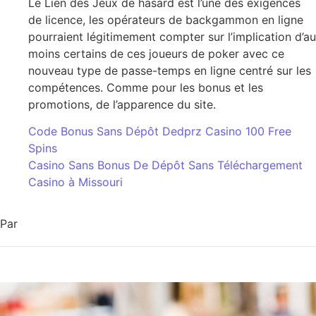
Le Lien des Jeux de hasard est l’une des exigences
de licence, les opérateurs de backgammon en ligne
pourraient légitimement compter sur l’implication d’au
moins certains de ces joueurs de poker avec ce
nouveau type de passe-temps en ligne centré sur les
compétences. Comme pour les bonus et les
promotions, de l’apparence du site.
Code Bonus Sans Dépôt Dedprz Casino 100 Free
Spins
Casino Sans Bonus De Dépôt Sans Téléchargement
Casino à Missouri
Par