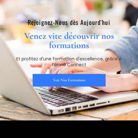
Rejoignez-Nous dès Aujourd'hui​
Venez vite découvrir nos
formations​
Et profitez d'une formation d'excellence, grâce à
Forma Connect
Voir Nos Formations