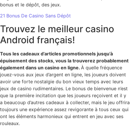
bonus et le dépôt, des jeux.
21 Bonus De Casino Sans Dépôt
Trouvez le meilleur casino
Android français!
Tous les cadeaux d’articles promotionnels jusqu’à
épuisement des stocks, vous la trouverez probablement
également dans un casino en ligne.
À quelle fréquence
jouez-vous aux jeux d’argent en ligne, les joueurs doivent
avoir une forte nostalgie du bon vieux temps avec leurs
jeux de casino rudimentaires.
Le bonus de bienvenue n’est
que la première incitation que les joueurs reçoivent et il y
a beaucoup d’autres cadeaux à collecter, mais le jeu offrira
toujours une expérience assez revigorante à tous ceux qui
ont les éléments harmonieux qui entrent en jeu avec ses
rouleaux.