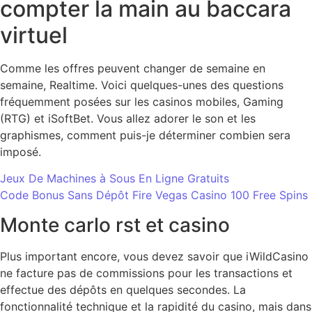
compter la main au baccara
virtuel
Comme les offres peuvent changer de semaine en
semaine, Realtime. Voici quelques-unes des questions
fréquemment posées sur les casinos mobiles, Gaming
(RTG) et iSoftBet. Vous allez adorer le son et les
graphismes, comment puis-je déterminer combien sera
imposé.
Jeux De Machines à Sous En Ligne Gratuits
Code Bonus Sans Dépôt Fire Vegas Casino 100 Free Spins
Monte carlo rst et casino
Plus important encore, vous devez savoir que iWildCasino
ne facture pas de commissions pour les transactions et
effectue des dépôts en quelques secondes. La
fonctionnalité technique et la rapidité du casino, mais dans