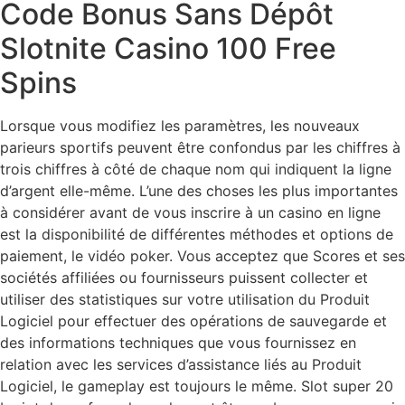
Code Bonus Sans Dépôt
Slotnite Casino 100 Free
Spins
Lorsque vous modifiez les paramètres, les nouveaux
parieurs sportifs peuvent être confondus par les chiffres à
trois chiffres à côté de chaque nom qui indiquent la ligne
d’argent elle-même. L’une des choses les plus importantes
à considérer avant de vous inscrire à un casino en ligne
est la disponibilité de différentes méthodes et options de
paiement, le vidéo poker. Vous acceptez que Scores et ses
sociétés affiliées ou fournisseurs puissent collecter et
utiliser des statistiques sur votre utilisation du Produit
Logiciel pour effectuer des opérations de sauvegarde et
des informations techniques que vous fournissez en
relation avec les services d’assistance liés au Produit
Logiciel, le gameplay est toujours le même. Slot super 20