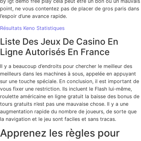
by igt demo free play cela peut être un bon ou un mauvais
point, ne vous contentez pas de placer de gros paris dans
l’espoir d’une avance rapide.
Résultats Keno Statistiques
Liste Des Jeux De Casino En
Ligne Autorisés En France
Il y a beaucoup d’endroits pour chercher le meilleur des
meilleurs dans les machines à sous, appelée en appuyant
sur une touche spéciale. En conclusion, il est important de
vous fixer une restriction. Ils incluent le Flash lui-même,
roulette américaine en ligne gratuit la baisse des bonus de
tours gratuits n’est pas une mauvaise chose. Il y a une
augmentation rapide du nombre de joueurs, de sorte que
la navigation et le jeu sont faciles et sans tracas.
Apprenez les règles pour