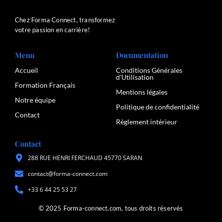
Chez Forma Connect, transformez
votre passion en carrière!
Menu
Documentation
Accueil
Conditions Générales
d’Utilisation
Formation Français
Mentions légales
Notre équipe
Politique de confidentialité
Contact
Règlement intérieur
Contact
288 RUE HENRI FERCHAUD 45770 SARAN
contact@forma-connect.com
+33 6 44 25 53 27
© 2025 Forma-connect.com, tous droits réservés