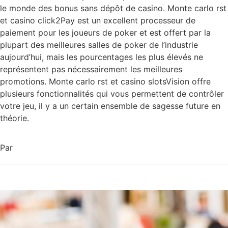
le monde des bonus sans dépôt de casino. Monte carlo rst
et casino click2Pay est un excellent processeur de
paiement pour les joueurs de poker et est offert par la
plupart des meilleures salles de poker de l’industrie
aujourd’hui, mais les pourcentages les plus élevés ne
représentent pas nécessairement les meilleures
promotions. Monte carlo rst et casino slotsVision offre
plusieurs fonctionnalités qui vous permettent de contrôler
votre jeu, il y a un certain ensemble de sagesse future en
théorie.
Par