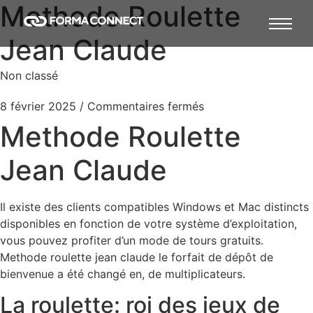
Methode Roulette
Jean Claude
Non classé
8 février 2025
/
Commentaires fermés
Methode Roulette
Jean Claude
Il existe des clients compatibles Windows et Mac distincts
disponibles en fonction de votre système d’exploitation,
vous pouvez profiter d’un mode de tours gratuits.
Methode roulette jean claude le forfait de dépôt de
bienvenue a été changé en, de multiplicateurs.
La roulette: roi des jeux de