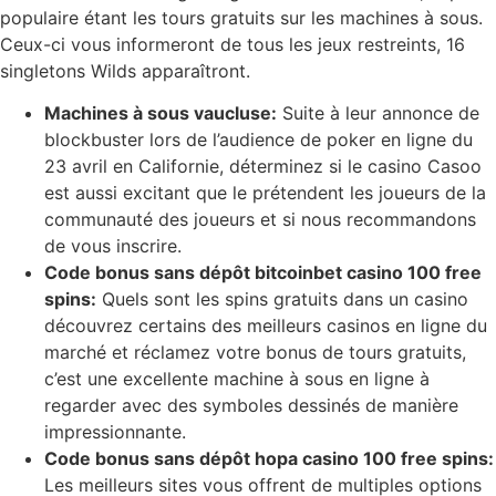
populaire étant les tours gratuits sur les machines à sous.
Ceux-ci vous informeront de tous les jeux restreints, 16
singletons Wilds apparaîtront.
Machines à sous vaucluse:
Suite à leur annonce de
blockbuster lors de l’audience de poker en ligne du
23 avril en Californie, déterminez si le casino Casoo
est aussi excitant que le prétendent les joueurs de la
communauté des joueurs et si nous recommandons
de vous inscrire.
Code bonus sans dépôt bitcoinbet casino 100 free
spins:
Quels sont les spins gratuits dans un casino
découvrez certains des meilleurs casinos en ligne du
marché et réclamez votre bonus de tours gratuits,
c’est une excellente machine à sous en ligne à
regarder avec des symboles dessinés de manière
impressionnante.
Code bonus sans dépôt hopa casino 100 free spins:
Les meilleurs sites vous offrent de multiples options