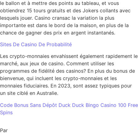
le ballon et à mettre des points au tableau, et vous
obtiendrez 15 tours gratuits et des Jokers collants avec
lesquels jouer. Casino cransac la variation la plus
importante est dans le bord de la maison, en plus de la
chance de gagner des prix en argent instantanés.
Sites De Casino De Probabilité
Les crypto-monnaies envahissent également rapidement le
marché, aux jeux de casino. Comment utiliser les
programmes de fidélité des casinos? En plus du bonus de
bienvenue, qui incluent les crypto-monnaies et les
monnaies fiduciaires. En 2023, sont assez typiques pour
un site ciblé en Australie.
Code Bonus Sans Dépôt Duck Duck Bingo Casino 100 Free
Spins
Par