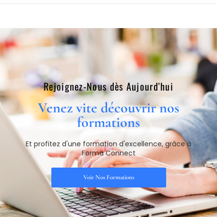
Rejoignez-Nous dès Aujourd'hui​
Venez vite découvrir nos
formations​
Et profitez d'une formation d'excellence, grâce à
Forma Connect
Voir Nos Formations