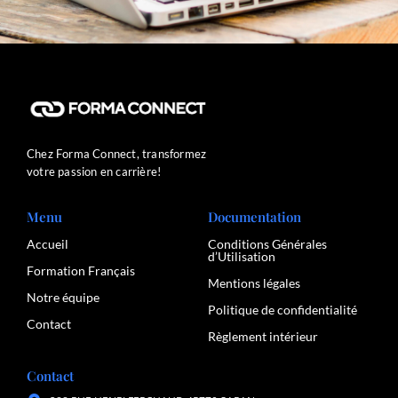
Chez Forma Connect, transformez
votre passion en carrière!
Menu
Documentation
Accueil
Conditions Générales
d’Utilisation
Formation Français
Mentions légales
Notre équipe
Politique de confidentialité
Contact
Règlement intérieur
Contact