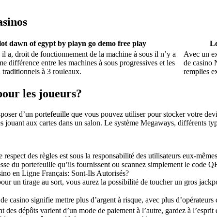
sinos
lot dawn of egypt by playn go demo free play
Le
il a, droit de fonctionnement de la machine à sous il n’y a
Avec un exc
e différence entre les machines à sous progressives et les
de casino 
 traditionnels à 3 rouleaux.
remplies e
pour les joueurs?
sposer d’un portefeuille que vous pouvez utiliser pour stocker votre dev
jouant aux cartes dans un salon. Le système Megaways, différents type
e respect des règles est sous la responsabilité des utilisateurs eux-mêm
esse du portefeuille qu’ils fournissent ou scannez simplement le code QR
ino en Ligne Français: Sont-Ils Autorisés?
our un tirage au sort, vous aurez la possibilité de toucher un gros jackp
 de casino signifie mettre plus d’argent à risque, avec plus d’opérateurs 
nt des dépôts varient d’un mode de paiement à l’autre, gardez à l’esprit 