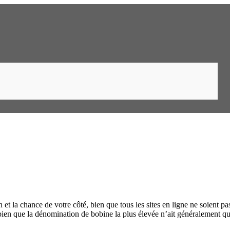
 la chance de votre côté, bien que tous les sites en ligne ne soient pa
 bien que la dénomination de bobine la plus élevée n’ait généralement 