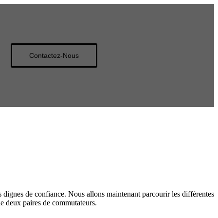
Contactez-Nous
s dignes de confiance. Nous allons maintenant parcourir les différentes
que deux paires de commutateurs.