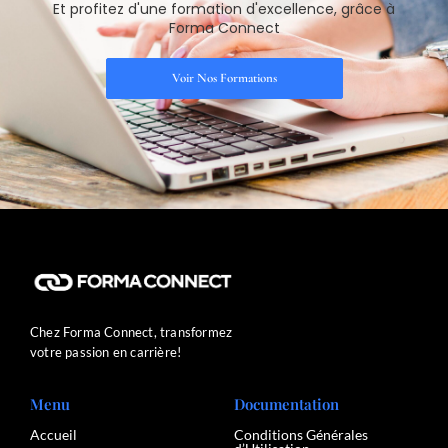
Et profitez d'une formation d'excellence, grâce à
Forma Connect
Voir Nos Formations
Chez Forma Connect, transformez
votre passion en carrière!
Menu
Documentation
Accueil
Conditions Générales