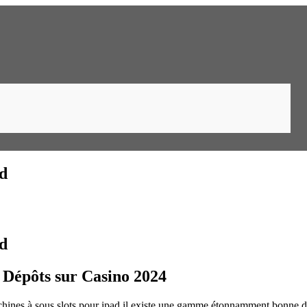
ad
ad
 Dépôts sur Casino 2024
achines à sous slots pour ipad il existe une gamme étonnamment bonne 