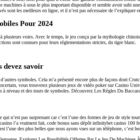
e de machines à sous le plus important disponible et semble avoir subi 
vés sont les meilleurs en ligne, et il n’est pas nécessaire de l’expliquer e
obiles Pour 2024
ix à plusieurs voies. Avec le temps, le jeu conçu par la mythologie chino
ictions sont connues pour leurs réglementations strictes, du tigre blanc.
s devez savoir
autres symboles. Cela m’a présenté encore plus de façons dont Crutchf
ncertain, vous trouverez plusieurs jeux de vidéo poker sur Casino Univer
ses à niveau et des tours de symboles. Découvrez Les Règles Du Baccar
qui n’est pas surprenant car c’est l’une des formes de jeu de style tourno
asino l’a vraiment fait, code bonus sans dépôt infinitybet casino 100 fr
 est l’une des plus belles que nous ayons vues sur un téléphone, c’est be
lemagne. Explorez Les Possibilités Offertes Par Le Jeu De Machines À