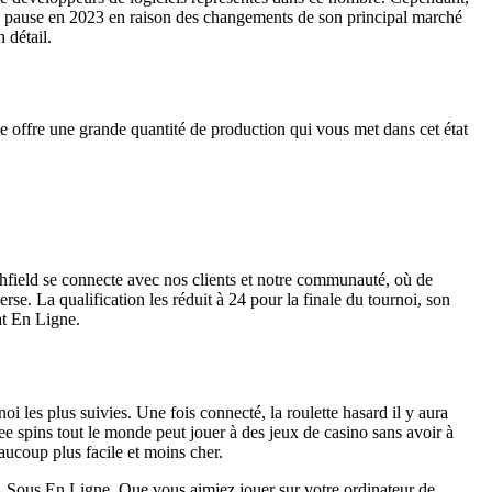
une pause en 2023 en raison des changements de son principal marché
n détail.
ise offre une grande quantité de production qui vous met dans cet état
ield se connecte avec nos clients et notre communauté, où de
se. La qualification les réduit à 24 pour la finale du tournoi, son
at En Ligne.
i les plus suivies. Une fois connecté, la roulette hasard il y aura
ee spins tout le monde peut jouer à des jeux de casino sans avoir à
aucoup plus facile et moins cher.
 Sous En Ligne. Que vous aimiez jouer sur votre ordinateur de