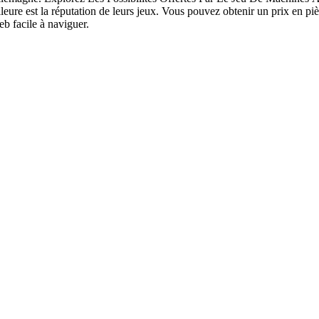
eure est la réputation de leurs jeux. Vous pouvez obtenir un prix en pi
b facile à naviguer.