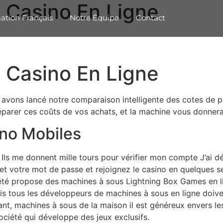
e Casino En Ligne
ation Français
Notre Équipe
Contact
e Casino En Ligne
s avons lancé notre comparaison intelligente des cotes de 
séparer ces coûts de vos achats, et la machine vous donnera
ino Mobiles
. Ils me donnent mille tours pour vérifier mon compte J’ai 
t votre mot de passe et rejoignez le casino en quelques se
ciété propose des machines à sous Lightning Box Games en l
is tous les développeurs de machines à sous en ligne doiven
t, machines à sous de la maison il est généreux envers les
ciété qui développe des jeux exclusifs.