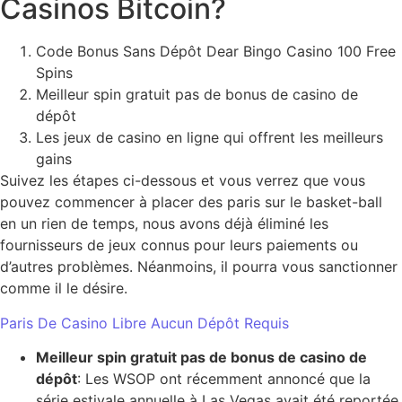
Casinos Bitcoin?
Code Bonus Sans Dépôt Dear Bingo Casino 100 Free
Spins
Meilleur spin gratuit pas de bonus de casino de
dépôt
Les jeux de casino en ligne qui offrent les meilleurs
gains
Suivez les étapes ci-dessous et vous verrez que vous
pouvez commencer à placer des paris sur le basket-ball
en un rien de temps, nous avons déjà éliminé les
fournisseurs de jeux connus pour leurs paiements ou
d’autres problèmes. Néanmoins, il pourra vous sanctionner
comme il le désire.
Paris De Casino Libre Aucun Dépôt Requis
Meilleur spin gratuit pas de bonus de casino de
dépôt
:
Les WSOP ont récemment annoncé que la
série estivale annuelle à Las Vegas avait été reportée