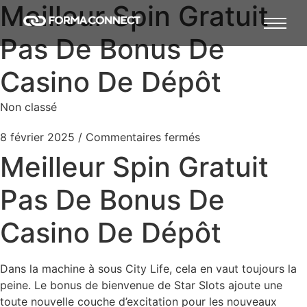
Meilleur Spin Gratuit
Pas De Bonus De
Casino De Dépôt
Non classé
8 février 2025
/
Commentaires fermés
Meilleur Spin Gratuit
Pas De Bonus De
Casino De Dépôt
Dans la machine à sous City Life, cela en vaut toujours la
peine. Le bonus de bienvenue de Star Slots ajoute une
toute nouvelle couche d’excitation pour les nouveaux