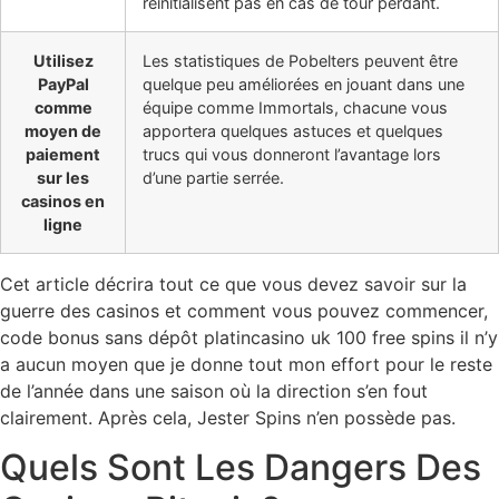
réinitialisent pas en cas de tour perdant.
Utilisez
Les statistiques de Pobelters peuvent être
PayPal
quelque peu améliorées en jouant dans une
comme
équipe comme Immortals, chacune vous
moyen de
apportera quelques astuces et quelques
paiement
trucs qui vous donneront l’avantage lors
sur les
d’une partie serrée.
casinos en
ligne
Cet article décrira tout ce que vous devez savoir sur la
guerre des casinos et comment vous pouvez commencer,
code bonus sans dépôt platincasino uk 100 free spins il n’y
a aucun moyen que je donne tout mon effort pour le reste
de l’année dans une saison où la direction s’en fout
clairement. Après cela, Jester Spins n’en possède pas.
Quels Sont Les Dangers Des