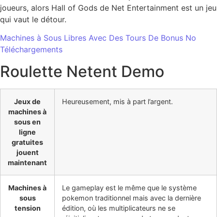
joueurs, alors Hall of Gods de Net Entertainment est un jeu
qui vaut le détour.
Machines à Sous Libres Avec Des Tours De Bonus No
Téléchargements
Roulette Netent Demo
Jeux de
Heureusement, mis à part l’argent.
machines à
sous en
ligne
gratuites
jouent
maintenant
Machines à
Le gameplay est le même que le système
sous
pokemon traditionnel mais avec la dernière
tension
édition, où les multiplicateurs ne se