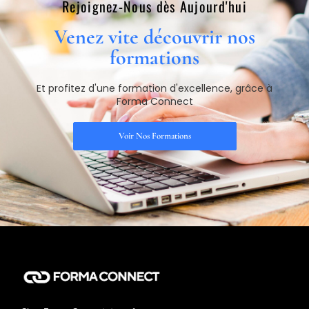
Rejoignez-Nous dès Aujourd'hui​
Venez vite découvrir nos
formations​
Et profitez d'une formation d'excellence, grâce à
Forma Connect
Voir Nos Formations