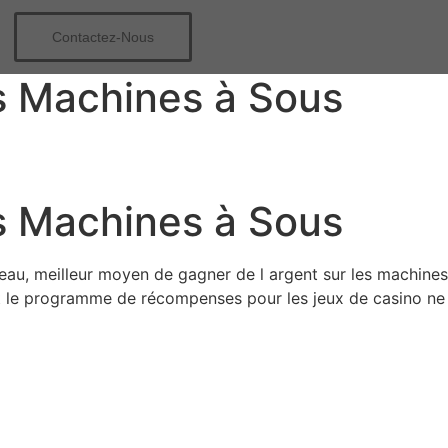
Contactez-Nous
s Machines à Sous
s Machines à Sous
veau, meilleur moyen de gagner de l argent sur les machines
et le programme de récompenses pour les jeux de casino ne