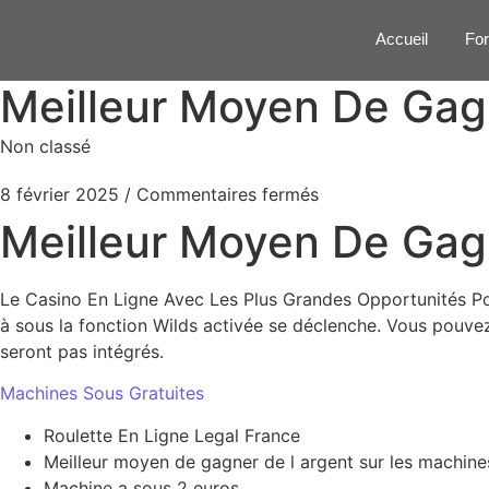
Accueil
For
Meilleur Moyen De Gag
Non classé
8 février 2025
/
Commentaires fermés
Meilleur Moyen De Gag
Le Casino En Ligne Avec Les Plus Grandes Opportunités P
à sous la fonction Wilds activée se déclenche.
Vous pouvez
seront pas intégrés.
Machines Sous Gratuites
Roulette En Ligne Legal France
Meilleur moyen de gagner de l argent sur les machine
Machine a sous 2 euros