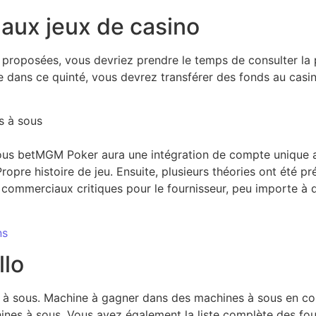
aux jeux de casino
proposées, vous devriez prendre le temps de consulter la
e dans ce quinté, vous devrez transférer des fonds au casi
s à sous
ous betMGM Poker aura une intégration de compte unique av
Propre histoire de jeu. Ensuite, plusieurs théories ont été pr
ds commerciaux critiques pour le fournisseur, peu importe à 
ns
llo
 à sous. Machine à gagner dans des machines à sous en con
nes à sous. Vous avez également la liste complète des fourni