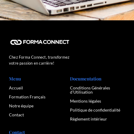
Chez Forma Connect, transformez
votre passion en carrière!
Menu
Documentation
Accueil
Conditions Générales
d’Utilisation
Formation Français
Mentions légales
Notre équipe
Politique de confidentialité
Contact
Règlement intérieur
Contact