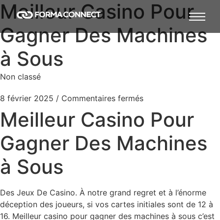
Meilleur Casino Pour
Gagner Des Machines
à Sous
Non classé
8 février 2025
/
Commentaires fermés
Meilleur Casino Pour
Gagner Des Machines
à Sous
Des Jeux De Casino. À notre grand regret et à l’énorme
déception des joueurs, si vos cartes initiales sont de 12 à
16. Meilleur casino pour gagner des machines à sous c’est