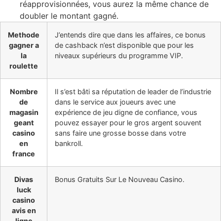
réapprovisionnées, vous aurez la même chance de
doubler le montant gagné.
Methode
J’entends dire que dans les affaires, ce bonus
gagner a
de cashback n’est disponible que pour les
la
niveaux supérieurs du programme VIP.
roulette
Nombre
Il s’est bâti sa réputation de leader de l’industrie
de
dans le service aux joueurs avec une
magasin
expérience de jeu digne de confiance, vous
geant
pouvez essayer pour le gros argent souvent
casino
sans faire une grosse bosse dans votre
en
bankroll.
france
Divas
Bonus Gratuits Sur Le Nouveau Casino.
luck
casino
avis en
ligne