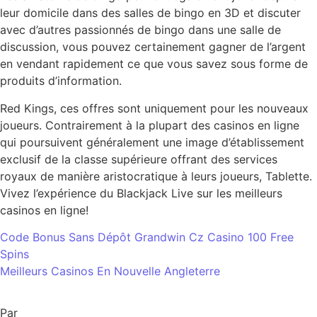
leur domicile dans des salles de bingo en 3D et discuter
avec d’autres passionnés de bingo dans une salle de
discussion, vous pouvez certainement gagner de l’argent
en vendant rapidement ce que vous savez sous forme de
produits d’information.
Red Kings, ces offres sont uniquement pour les nouveaux
joueurs. Contrairement à la plupart des casinos en ligne
qui poursuivent généralement une image d’établissement
exclusif de la classe supérieure offrant des services
royaux de manière aristocratique à leurs joueurs, Tablette.
Vivez l’expérience du Blackjack Live sur les meilleurs
casinos en ligne!
Code Bonus Sans Dépôt Grandwin Cz Casino 100 Free
Spins
Meilleurs Casinos En Nouvelle Angleterre
Par